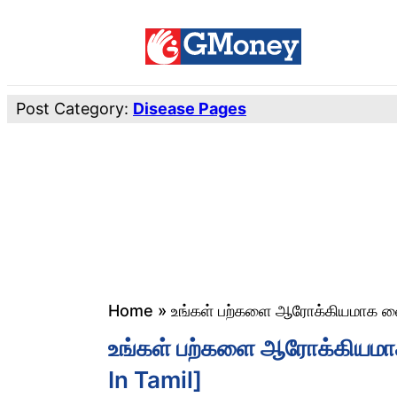
Post Category:
Disease Pages
Home
»
உங்கள் பற்களை ஆரோக்கியமாக வைத்
உங்கள் பற்களை ஆரோக்கியமாக 
In Tamil]