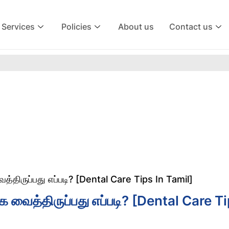
Services
Policies
About us
Contact us
திருப்பது எப்படி? [Dental Care Tips In Tamil]
வைத்திருப்பது எப்படி? [Dental Care T