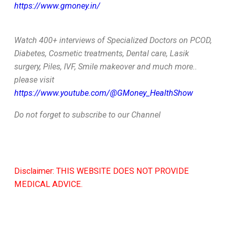
https://www.gmoney.in/
Watch 400+ interviews of Specialized Doctors on PCOD,
Diabetes, Cosmetic treatments, Dental care, Lasik
surgery, Piles, IVF, Smile makeover and much more..
please visit
https://www.youtube.com/@GMoney_HealthShow
Do not forget to subscribe to our Channel
Disclaimer: THIS WEBSITE DOES NOT PROVIDE
MEDICAL ADVICE.