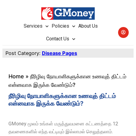
Services
Policies
About Us
Contact Us
Post Category:
Disease Pages
Home
»
நீரிழிவு நோயாளிகளுக்கான உணவுத் திட்டம்
என்னவாக இருக்க வேண்டும்?
நீரிழிவு நோயாளிகளுக்கான உணவுத் திட்டம்
என்னவாக இருக்க வேண்டும்?
GMoney மூலம் உங்கள் மருத்துவமனை கட்டணத்தை 12
தவணைகளில் எந்த வட்டியும் இல்லாமல் செலுத்தலாம்.