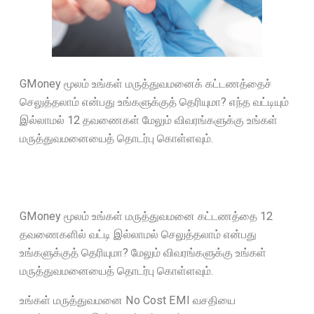
GMoney மூலம் உங்கள் மருத்துவமனைக் கட்டணத்தைச்
செலுத்தலாம் என்பது உங்களுக்குத் தெரியுமா? எந்த வட்டியும்
இல்லாமல் 12 தவணைகள் மேலும் விவரங்களுக்கு உங்கள்
மருத்துவமனையைத் தொடர்பு கொள்ளவும்.
GMoney மூலம் உங்கள் மருத்துவமனை கட்டணத்தை 12
தவணைகளில் வட்டி இல்லாமல் செலுத்தலாம் என்பது
உங்களுக்குத் தெரியுமா? மேலும் விவரங்களுக்கு உங்கள்
மருத்துவமனையைத் தொடர்பு கொள்ளவும்.
உங்கள் மருத்துவமனை No Cost EMI வசதியை