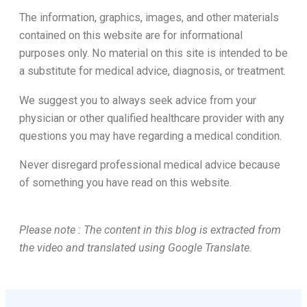
The information, graphics, images, and other materials
contained on this website are for informational
purposes only. No material on this site is intended to be
a substitute for medical advice, diagnosis, or treatment.
We suggest you to always seek advice from your
physician or other qualified healthcare provider with any
questions you may have regarding a medical condition.
Never disregard professional medical advice because
of something you have read on this website.
Please note : The content in this blog is extracted from
the video and translated using Google Translate.