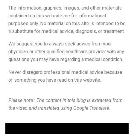
The information, graphics, images, and other materials
contained on this website are for informational
purposes only. No material on this site is intended to be
a substitute for medical advice, diagnosis, or treatment.
We suggest you to always seek advice from your
physician or other qualified healthcare provider with any
questions you may have regarding a medical condition.
Never disregard professional medical advice because
of something you have read on this website.
Please note : The content in this blog is extracted from
the video and translated using Google Translate.