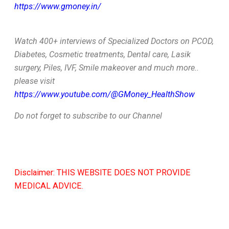
https://www.gmoney.in/
Watch 400+ interviews of Specialized Doctors on PCOD,
Diabetes, Cosmetic treatments, Dental care, Lasik
surgery, Piles, IVF, Smile makeover and much more..
please visit
https://www.youtube.com/@GMoney_HealthShow
Do not forget to subscribe to our Channel
Disclaimer: THIS WEBSITE DOES NOT PROVIDE
MEDICAL ADVICE.