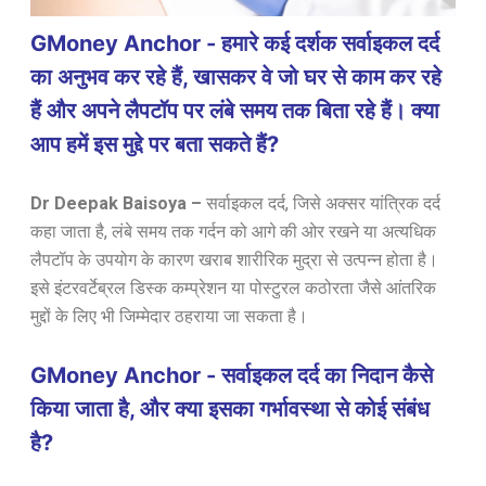
GMoney Anchor - हमारे कई दर्शक सर्वाइकल दर्द
का अनुभव कर रहे हैं, खासकर वे जो घर से काम कर रहे
हैं और अपने लैपटॉप पर लंबे समय तक बिता रहे हैं। क्या
आप हमें इस मुद्दे पर बता सकते हैं?
Dr Deepak Baisoya
–
सर्वाइकल दर्द, जिसे अक्सर यांत्रिक दर्द
कहा जाता है, लंबे समय तक गर्दन को आगे की ओर रखने या अत्यधिक
लैपटॉप के उपयोग के कारण खराब शारीरिक मुद्रा से उत्पन्न होता है।
इसे इंटरवर्टेब्रल डिस्क कम्प्रेशन या पोस्टुरल कठोरता जैसे आंतरिक
मुद्दों के लिए भी जिम्मेदार ठहराया जा सकता है।
GMoney Anchor - सर्वाइकल दर्द का निदान कैसे
किया जाता है, और क्या इसका गर्भावस्था से कोई संबंध
है?