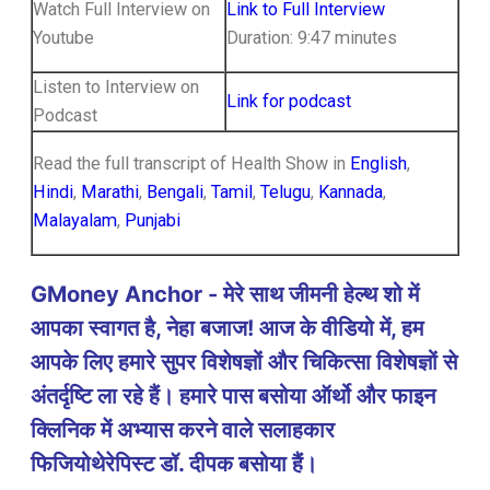
Watch Full Interview on
Link to Full Interview
Youtube
Duration: 9:47 minutes
Listen to Interview on
Link for podcast
Podcast
Read the full transcript of Health Show in
English
,
Hindi
,
Marathi
,
Bengali
,
Tamil
,
Telugu
,
Kannada
,
Malayalam
,
Punjabi
GMoney Anchor - मेरे साथ जीमनी हेल्थ शो में
आपका स्वागत है, नेहा बजाज! आज के वीडियो में, हम
आपके लिए हमारे सुपर विशेषज्ञों और चिकित्सा विशेषज्ञों से
अंतर्दृष्टि ला रहे हैं। हमारे पास बसोया ऑर्थो और फाइन
क्लिनिक में अभ्यास करने वाले सलाहकार
फिजियोथेरेपिस्ट डॉ. दीपक बसोया हैं।