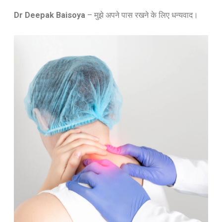
Dr Deepak Baisoya
–
मुझे अपने पास रखने के लिए धन्यवाद।