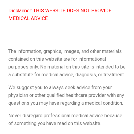
Disclaimer: THIS WEBSITE DOES NOT PROVIDE
MEDICAL ADVICE.
The information, graphics, images, and other materials
contained on this website are for informational
purposes only. No material on this site is intended to be
a substitute for medical advice, diagnosis, or treatment.
We suggest you to always seek advice from your
physician or other qualified healthcare provider with any
questions you may have regarding a medical condition.
Never disregard professional medical advice because
of something you have read on this website.