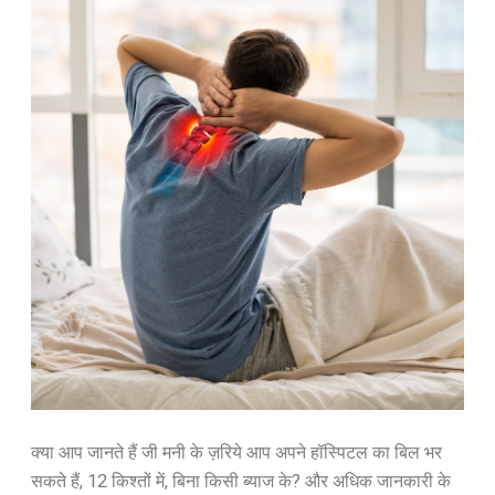
क्या आप जानते हैं जी मनी के ज़रिये आप अपने हॉस्पिटल का बिल भर
सकते हैं, 12 किश्तों में, बिना किसी ब्याज के? और अधिक जानकारी के