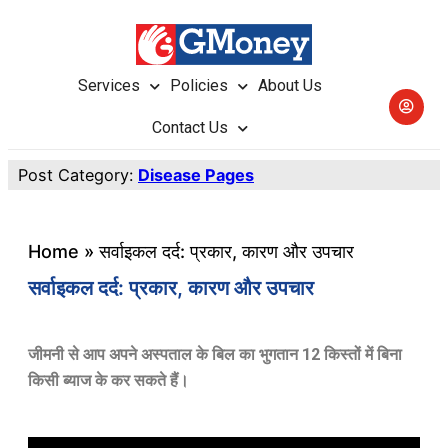
Services
Policies
About Us
Contact Us
Post Category:
Disease Pages
Home
»
सर्वाइकल दर्द: प्रकार, कारण और उपचार
सर्वाइकल दर्द: प्रकार, कारण और उपचार
जीमनी से आप अपने अस्पताल के बिल का भुगतान 12 किस्तों में बिना
किसी ब्याज के कर सकते हैं।