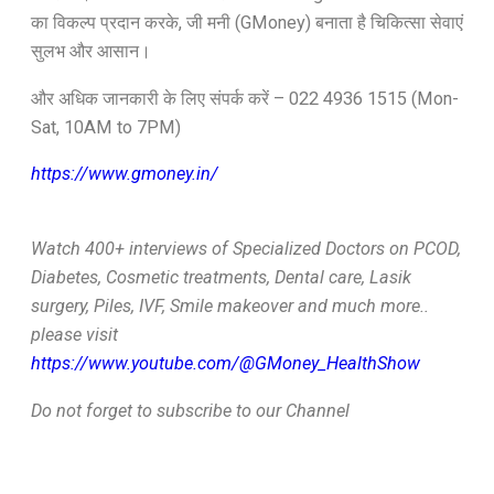
का विकल्प प्रदान करके, जी मनी (GMoney) बनाता है चिकित्सा सेवाएं
सुलभ और आसान।
और अधिक जानकारी के लिए संपर्क करें – 022 4936 1515 (Mon-
Sat, 10AM to 7PM)
https://www.gmoney.in/
Watch 400+ interviews of Specialized Doctors on PCOD,
Diabetes, Cosmetic treatments, Dental care, Lasik
surgery, Piles, IVF, Smile makeover and much more..
please visit
https://www.youtube.com/@GMoney_HealthShow
Do not forget to subscribe to our Channel