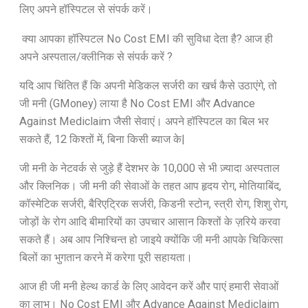
लिए अपने हॉस्पिटल से संपर्क करें।
क्या आपका हॉस्पिटल No Cost EMI की सुविधा देता है? आज ही
अपने अस्पताल/क्लीनिक से संपर्क करें ?
यदि आप चिंतित हैं कि अपनी मेडिकल सर्जरी का खर्च कैसे उठाएंगे, तो
जी मनी (GMoney) लाया है No Cost EMI और Advance
Against Mediclaim जैसी सेवाएं। अपने हॉस्पिटल का बिल भर
सकते हैं, 12 किश्तों में, बिना किसी ब्याज के|
जी मनी के नेटवर्क से जुड़े हैं देशभर के 10,000 से भी ज़्यादा अस्पताल
और क्लिनिक। जी मनी की सेवाओं के तहत आप हृदय रोग, मोतियाबिंद,
कॉस्मेटिक सर्जरी, बैरिएट्रिक सर्जरी, किडनी स्टोन, स्त्री रोग, शिशु रोग,
जोड़ों के रोग आदि बीमारियों का उपचार आसान किश्तों के ज़रिये करवा
सकते हैं। अब आप निश्चिन्त हो जाइये क्योंकि जी मनी आपके चिकित्सा
बिलों का भुगतान करने में करेगा पूरी सहायता।
आज ही जी मनी हेल्थ कार्ड के लिए आवेदन करें और पाएं हमारी सेवाओं
का लाभ। No Cost EMI और Advance Against Mediclaim