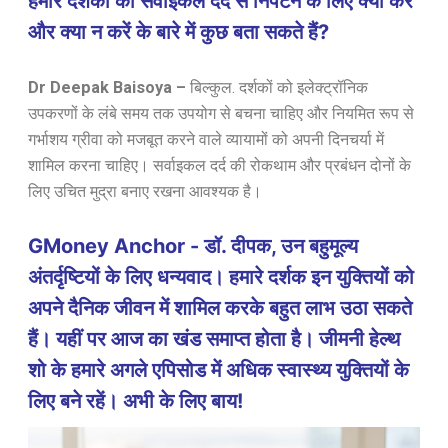
हमारे दर्शकों को सर्वाइकल दर्द से निपटने के लिए क्या करें
और क्या न करें के बारे में कुछ बता सकते हैं?
Dr Deepak Baisoya
–
बिल्कुल. दर्शकों को इलेक्ट्रॉनिक
उपकरणों के लंबे समय तक उपयोग से बचना चाहिए और नियमित रूप से
गर्भाशय ग्रीवा को मजबूत करने वाले व्यायामों को अपनी दिनचर्या में
शामिल करना चाहिए। सर्वाइकल दर्द की रोकथाम और प्रबंधन दोनों के
लिए उचित मुद्रा बनाए रखना आवश्यक है।
GMoney Anchor - डॉ. दीपक, उन बहुमूल्य
अंतर्दृष्टियों के लिए धन्यवाद। हमारे दर्शक इन युक्तियों को
अपने दैनिक जीवन में शामिल करके बहुत लाभ उठा सकते
हैं। यहीं पर आज का खंड समाप्त होता है। जीमनी हेल्थ
शो के हमारे अगले एपिसोड में अधिक स्वास्थ्य युक्तियों के
लिए बने रहें। अभी के लिए बाय!