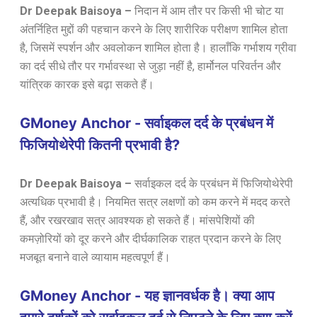
Dr Deepak Baisoya
–
निदान में आम तौर पर किसी भी चोट या
अंतर्निहित मुद्दों की पहचान करने के लिए शारीरिक परीक्षण शामिल होता
है, जिसमें स्पर्शन और अवलोकन शामिल होता है। हालाँकि गर्भाशय ग्रीवा
का दर्द सीधे तौर पर गर्भावस्था से जुड़ा नहीं है, हार्मोनल परिवर्तन और
यांत्रिक कारक इसे बढ़ा सकते हैं।
GMoney Anchor - सर्वाइकल दर्द के प्रबंधन में
फिजियोथेरेपी कितनी प्रभावी है?
Dr Deepak Baisoya
–
सर्वाइकल दर्द के प्रबंधन में फिजियोथेरेपी
अत्यधिक प्रभावी है। नियमित सत्र लक्षणों को कम करने में मदद करते
हैं, और रखरखाव सत्र आवश्यक हो सकते हैं। मांसपेशियों की
कमज़ोरियों को दूर करने और दीर्घकालिक राहत प्रदान करने के लिए
मजबूत बनाने वाले व्यायाम महत्वपूर्ण हैं।
GMoney Anchor - यह ज्ञानवर्धक है। क्या आप