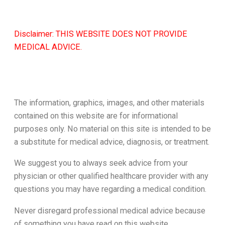
Disclaimer: THIS WEBSITE DOES NOT PROVIDE
MEDICAL ADVICE.
The information, graphics, images, and other materials
contained on this website are for informational
purposes only. No material on this site is intended to be
a substitute for medical advice, diagnosis, or treatment.
We suggest you to always seek advice from your
physician or other qualified healthcare provider with any
questions you may have regarding a medical condition.
Never disregard professional medical advice because
of something you have read on this website.