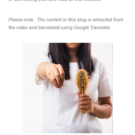
Please note : The content in this blog is extracted from
the video and translated using Google Translate.