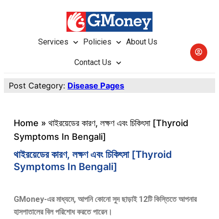
Services
Policies
About Us
Contact Us
Post Category:
Disease Pages
Home
»
থাইরয়েডের কারণ, লক্ষণ এবং চিকিৎসা [Thyroid
Symptoms In Bengali]
থাইরয়েডের কারণ, লক্ষণ এবং চিকিৎসা [Thyroid
Symptoms In Bengali]
GMoney-এর মাধ্যমে, আপনি কোনো সুদ ছাড়াই 12টি কিস্তিতে আপনার
হাসপাতালের বিল পরিশোধ করতে পারেন।