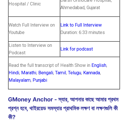
Darsh Orthocare Hospital,
Hospital / Clinic
Ahmedabad, Gujarat
Watch Full Interview on
Link to Full Interview
Youtube
Duration: 6:33 minutes
Listen to Interview on
Link for podcast
Podcast
Read the full transcript of Health Show in
English
,
Hindi
,
Marathi
,
Bengali
,
Tamil
,
Telugu
,
Kannada
,
Malayalam
,
Punjabi
GMoney Anchor - স্যার, আপনার কাছে আমার প্রথম
প্রশ্ন হবে, থাইরয়েড সমস্যার প্রাথমিক লক্ষণ বা লক্ষণগুলি কী
কী?