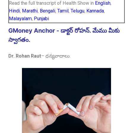
Read the full transcript of Health Show in
English
,
Hindi
,
Marathi
,
Bengali
,
Tamil
,
Telugu
,
Kannada
,
Malayalam
,
Punjabi
GMoney Anchor - డాక్టర్ రోహన్. మేము మీకు
స్వాగతం.
Dr. Rohan Raut
–
ధన్యవాదాలు.