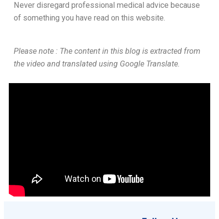
Never disregard professional medical advice because
of something you have read on this website.
Please note : The content in this blog is extracted from
the video and translated using Google Translate.