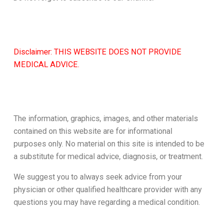
Disclaimer: THIS WEBSITE DOES NOT PROVIDE
MEDICAL ADVICE.
The information, graphics, images, and other materials
contained on this website are for informational
purposes only. No material on this site is intended to be
a substitute for medical advice, diagnosis, or treatment.
We suggest you to always seek advice from your
physician or other qualified healthcare provider with any
questions you may have regarding a medical condition.