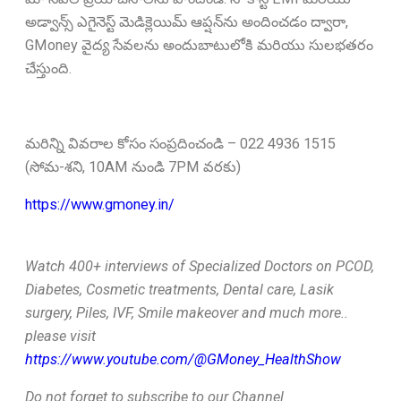
అడ్వాన్స్ ఎగైనెస్ట్ మెడిక్లెయిమ్ ఆప్షన్‌ను అందించడం ద్వారా,
GMoney వైద్య సేవలను అందుబాటులోకి మరియు సులభతరం
చేస్తుంది.
మరిన్ని వివరాల కోసం సంప్రదించండి – 022 4936 1515
(సోమ-శని, 10AM నుండి 7PM వరకు)
https://www.gmoney.in/
Watch 400+ interviews of Specialized Doctors on PCOD,
Diabetes, Cosmetic treatments, Dental care, Lasik
surgery, Piles, IVF, Smile makeover and much more..
please visit
https://www.youtube.com/@GMoney_HealthShow
Do not forget to subscribe to our Channel