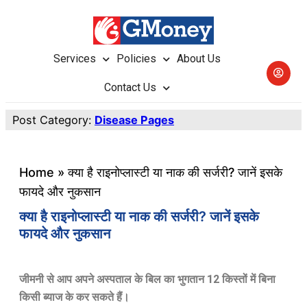
Services
Policies
About Us
Contact Us
Post Category:
Disease Pages
Home
»
क्या है राइनोप्लास्टी या नाक की सर्जरी? जानें इसके
फायदे और नुकसान
क्या है राइनोप्लास्टी या नाक की सर्जरी? जानें इसके
फायदे और नुकसान
जीमनी से आप अपने अस्पताल के बिल का भुगतान 12 किस्तों में बिना
किसी ब्याज के कर सकते हैं।