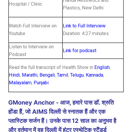
Handa Aesthetics and
Hospital / Clinic
Plastics, New Delhi
Watch Full Interview on
Link to Full Interview
Youtube
Duration: 4:27 minutes
Listen to Interview on
Link for podcast
Podcast
Read the full transcript of Health Show in
English
,
Hindi
,
Marathi
,
Bengali
,
Tamil
,
Telugu
,
Kannada
,
Malayalam
,
Punjabi
GMoney Anchor - आज, हमारे पास डॉ. श्रुति
होंडा हैं, जो AIMS दिल्ली से स्नातक हैं और एक
प्लास्टिक सर्जन हैं। उनके पास 12 साल का अनुभव है
और वर्तमान में वह दिल्ली में हंटर एस्थेटिक स्टैंडर्ड