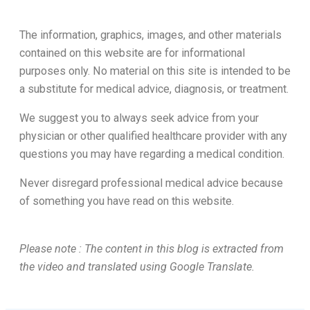
The information, graphics, images, and other materials
contained on this website are for informational
purposes only. No material on this site is intended to be
a substitute for medical advice, diagnosis, or treatment.
We suggest you to always seek advice from your
physician or other qualified healthcare provider with any
questions you may have regarding a medical condition.
Never disregard professional medical advice because
of something you have read on this website.
Please note : The content in this blog is extracted from
the video and translated using Google Translate.