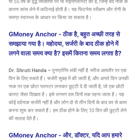
या 55 वर्ष के वृद्ध व्यक्तियों पर भी राइनोप्लास्टी की है, जिन्हें बंद नाक के
कारण सांस लेने में कठिनाई होती है। यह फिटनेस परीक्षण और रोगी के
समग्र स्वास्थ्य के आधार पर किया जा सकता है।
GMoney Anchor - ठीक है, बहुत अच्छी तरह से
समझाया गया है। महोदया, सर्जरी के बाद ठीक होने में
लगने वाला समय क्या है? इसमें कितना समय लगता है?
Dr. Shruti Handa –
पुनर्प्राप्ति लंबी नहीं है. मरीज आमतौर पर एक
दिन के लिए रुकते हैं। सर्जरी सुबह में की जाती है, और अगले दिन उनकी
नाक पर एक छोटा प्लास्टर लगाकर छुट्टी दे दी जाती है, जो एक छोटी
कास्ट जैसा दिखता है। इसे लगभग दस दिनों तक पहना जाता है। यह
कोई दर्दनाक सर्जरी नहीं है और लोग दो से तीन दिनों के बाद घर से काम
करना शुरू कर सकते हैं। हम ठीक होने के लिए 10 दिन की छुट्टी लेने
की सलाह देते हैं।
GMoney Anchor - और, डॉक्टर, यदि आप हमारे