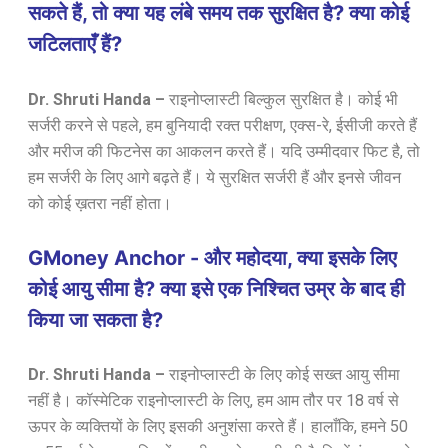
सकते हैं, तो क्या यह लंबे समय तक सुरक्षित है? क्या कोई
जटिलताएँ हैं?
Dr. Shruti Handa –
राइनोप्लास्टी बिल्कुल सुरक्षित है। कोई भी
सर्जरी करने से पहले, हम बुनियादी रक्त परीक्षण, एक्स-रे, ईसीजी करते हैं
और मरीज की फिटनेस का आकलन करते हैं। यदि उम्मीदवार फिट है, तो
हम सर्जरी के लिए आगे बढ़ते हैं। ये सुरक्षित सर्जरी हैं और इनसे जीवन
को कोई ख़तरा नहीं होता।
GMoney Anchor - और महोदया, क्या इसके लिए
कोई आयु सीमा है? क्या इसे एक निश्चित उम्र के बाद ही
किया जा सकता है?
Dr. Shruti Handa –
राइनोप्लास्टी के लिए कोई सख्त आयु सीमा
नहीं है। कॉस्मेटिक राइनोप्लास्टी के लिए, हम आम तौर पर 18 वर्ष से
ऊपर के व्यक्तियों के लिए इसकी अनुशंसा करते हैं। हालाँकि, हमने 50