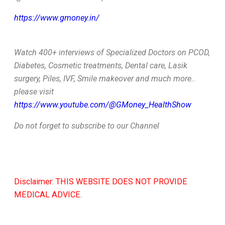
https://www.gmoney.in/
Watch 400+ interviews of Specialized Doctors on PCOD,
Diabetes, Cosmetic treatments, Dental care, Lasik
surgery, Piles, IVF, Smile makeover and much more..
please visit
https://www.youtube.com/@GMoney_HealthShow
Do not forget to subscribe to our Channel
Disclaimer: THIS WEBSITE DOES NOT PROVIDE
MEDICAL ADVICE.