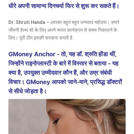
धीरे अपनी सामान्य दिनचर्या फिर से शुरू कर सकते हैं।
Dr. Shruti Handa –
आपका बहुत बहुत धन्यवाद महोदया। हमारे
जीमनी हेल्थ शो के लिए अपने व्यस्त कार्यक्रम से समय निकालने के
लिए। पूरी टीम इसकी सराहना करती है.
GMoney Anchor - तो, यह डॉ. श्रुति होंडा थीं,
जिन्होंने राइनोप्लास्टी के बारे में विस्तार से बताया - यह
क्या है, उपयुक्त उम्मीदवार कौन हैं, और उम्र संबंधी
विचार। GMoney आपको जाने-माने, प्रसिद्ध डॉक्टरों
से सीधे जोड़ता है।