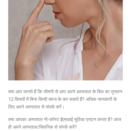
क्या आप जानते हैं कि जीमनी से आप अपने अस्पताल के बिल का भुगतान
12 किश्तों में बिना किसी ब्याज के कर सकते हैं? अधिक जानकारी के
लिए अपने अस्पताल से संपर्क करें।
क्या आपका अस्पताल नो-कॉस्ट ईएमआई सुविधा प्रदान करता है? आज
ही अपने अस्पताल/क्लिनिक से संपर्क करें?