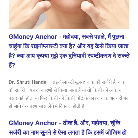
GMoney Anchor - महोदया, सबसे पहले, मैं पूछना
चाहूंगा कि राइनोप्लास्टी क्या है? और यह कैसे किया जाता
है? क्या आप कृपया मुझे एक बुनियादी स्पष्टीकरण दे सकते
हैं?
Dr. Shruti Handa –
राइनोप्लास्टी मूलतः नाक की सर्जरी है, नाक
की सर्जरी। यह दो कारणों से किया जाता है या तो किसी को आकार
पसंद नहीं होता या फिर किसी को किसी चोट के कारण नाक अंदर से बंद
हो जाने के कारण सांस लेने में दिक्कत होती है।
GMoney Anchor - ठीक है. और, महोदया, चूंकि
सर्जरी का नाम सुनने से ऐसा लगता है कि इसमें जोखिम हो