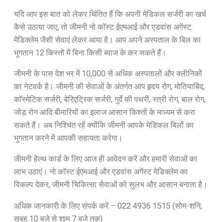
यदि आप इस बात को लेकर चिंतित हैं कि अपनी मेडिकल सर्जरी का खर्च
कैसे उठाया जाए, तो जीमनी नो कॉस्ट ईएमआई और एडवांस अगेंस्ट
मेडिक्लेम जैसी सेवाएं लेकर आया है। आप अपने अस्पताल के बिल का
भुगतान 12 किस्तों में बिना किसी ब्याज के कर सकते हैं।
जीमनी के पास देश भर में 10,000 से अधिक अस्पतालों और क्लीनिकों
का नेटवर्क है। जीमनी की सेवाओं के अंतर्गत आप हृदय रोग, मोतियाबिंद,
कॉस्मेटिक सर्जरी, बेरिएट्रिक सर्जरी, गुर्दे की पथरी, स्त्री रोग, बाल रोग,
जोड़ रोग आदि बीमारियों का इलाज आसान किश्तों के माध्यम से करा
सकते हैं। अब निश्चिंत रहें क्योंकि जीमनी आपके मेडिकल बिलों का
भुगतान करने में आपकी सहायता करेगा।
जीमनी हेल्थ कार्ड के लिए आज ही आवेदन करें और हमारी सेवाओं का
लाभ उठाएं। नो कॉस्ट ईएमआई और एडवांस अगेंस्ट मेडिक्लेम का
विकल्प देकर, जीमनी चिकित्सा सेवाओं को सुलभ और आसान बनाता है।
अधिक जानकारी के लिए संपर्क करें – 022 4936 1515 (सोम-शनि,
सुबह 10 बजे से शाम 7 बजे तक)