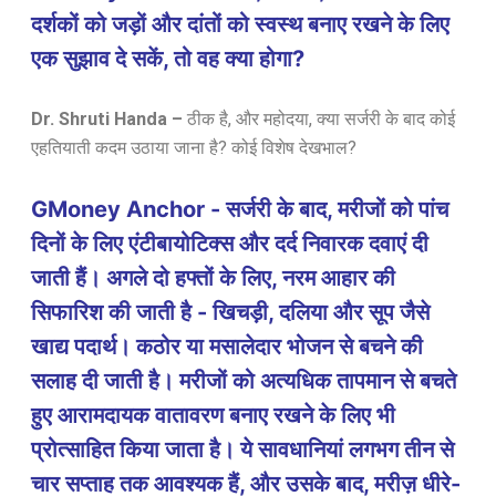
दर्शकों को जड़ों और दांतों को स्वस्थ बनाए रखने के लिए
एक सुझाव दे सकें, तो वह क्या होगा?
Dr. Shruti Handa –
ठीक है, और महोदया, क्या सर्जरी के बाद कोई
एहतियाती कदम उठाया जाना है? कोई विशेष देखभाल?
GMoney Anchor - सर्जरी के बाद, मरीजों को पांच
दिनों के लिए एंटीबायोटिक्स और दर्द निवारक दवाएं दी
जाती हैं। अगले दो हफ्तों के लिए, नरम आहार की
सिफारिश की जाती है - खिचड़ी, दलिया और सूप जैसे
खाद्य पदार्थ। कठोर या मसालेदार भोजन से बचने की
सलाह दी जाती है। मरीजों को अत्यधिक तापमान से बचते
हुए आरामदायक वातावरण बनाए रखने के लिए भी
प्रोत्साहित किया जाता है। ये सावधानियां लगभग तीन से
चार सप्ताह तक आवश्यक हैं, और उसके बाद, मरीज़ धीरे-