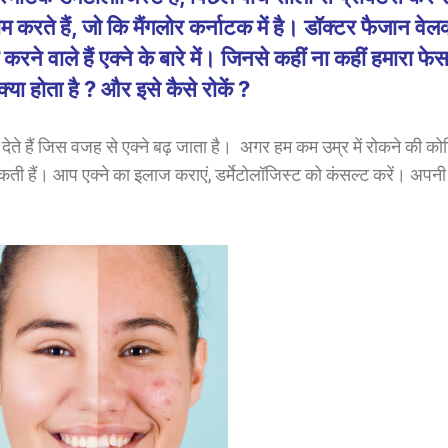
ाम करते हैं, जो कि मैंगलोर कर्नाटक में है। डॉक्टर फैजान वे
ने वाले हैं एक्ने के बारे में। जिनसे कहीं ना कहीं हमारा फे
्या होता है ? और इसे कैसे रोकें ?
 देते हैं जिस वजह से एक्ने बढ़ जाता है। अगर हम कम उम्र में रोकने की क
 हैं। आप एक्ने का इलाज कराएं, डर्मेटोलॉजिस्ट को कंसल्ट करें। अपनी 