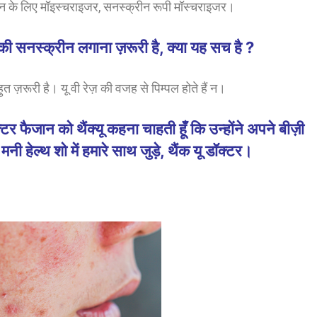
िन के लिए मॉइस्चराइजर, सनस्क्रीन रूपी मॉस्चराइजर।
नस्क्रीन लगाना ज़रूरी है, क्या यह सच है ?
ुत ज़रूरी है। यू वी रेज़ की वजह से पिम्पल होते हैं न।
ैजान को थैंक्यू कहना चाहती हूँ कि उन्होंने अपने बीज़ी
ी हेल्थ शो में हमारे साथ जुड़े, थैंक यू डॉक्टर।