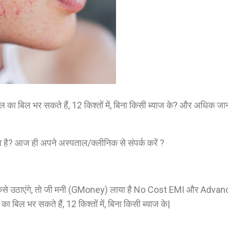
ल का बिल भर सकते हैं, 12 किश्तों में, बिना किसी ब्याज के? और अधिक ज
है? आज ही अपने अस्पताल/क्लीनिक से संपर्क करें ?
्च कैसे उठाएंगे, तो जी मनी (GMoney) लाया है No Cost EMI और Adva
िल भर सकते हैं, 12 किश्तों में, बिना किसी ब्याज के|