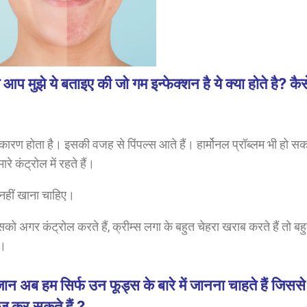
े ये बताइए की जो गम इन्फेक्शन है ये क्या होते है? कैस
 कारण होता है। इसकी वजह से पिंपल्स आते हैं। हार्मोनल प्रॉब्लम भी हो स
ारे कंट्रोल में रहते हैं।
ें नहीं खाना चाहिए।
ो अगर कंट्रोल करते हैं, क्रीम्स लगा के बहुत चेहरा खराब करते हैं तो बह
ं।
 हम सिर्फ उन फूड्स के बारे में जानना चाहते हैं जिससे
ेज कर सकते हैं ?