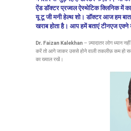
ऐंड डॉक्टर प्रज्वल ऐस्थेटिक क्लिनिक में क
यू टू जी मनी हेल्थ शो। डॉक्टर आज हम बात कर
खराब होता है। आप हमें बताएं टीनएज एक्ने क
Dr. Faizan Kalekhan
– ज़्यादातर लोग ध्यान नहीं
करें तो आगे जाकर उससे होने वाली तकलीफ़ कम हो सकती
का ख्याल रखें।