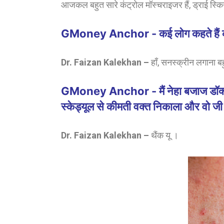
आजकल बहुत सारे कंट्रोल मॉस्चराइजर हैं, ड्राई स्क
GMoney Anchor - कई लोग कहते हैं की स
Dr. Faizan Kalekhan –
हाँ, सनस्क्रीन लगाना बह
GMoney Anchor - मैं नेहा बजाज डॉक्टर फ
स्केड्यूल से कीमती वक्त निकाला और वो जी मन
Dr. Faizan Kalekhan –
थैंक यू ।