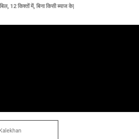
ल, 12 किश्तों में,
बिना किसी ब्याज के|
 Kalekhan