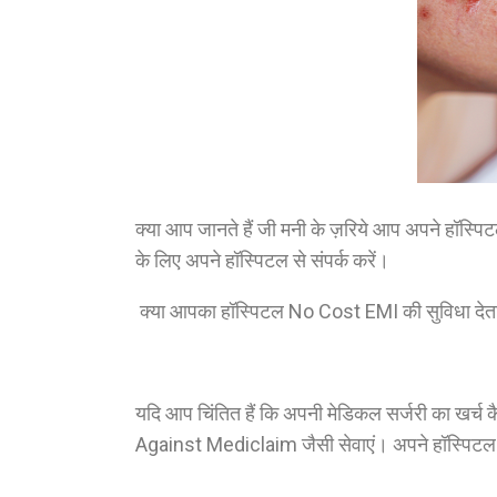
क्या आप जानते हैं जी मनी के ज़रिये आप अपने हॉस्पिट
के लिए अपने हॉस्पिटल से संपर्क करें।
क्या आपका हॉस्पिटल No Cost EMI की सुविधा देता 
यदि आप चिंतित हैं कि अपनी मेडिकल सर्जरी का खर
Against Mediclaim जैसी सेवाएं। अपने हॉस्पिटल का ब