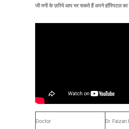
जी मनी के ज़रिये आप भर सकते हैं अपने हॉस्पिटल का बि
Doctor
Dr. Faizan