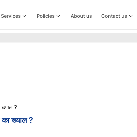
Services
Policies
About us
Contact us
ा ख्याल ?
िन का ख्याल ?