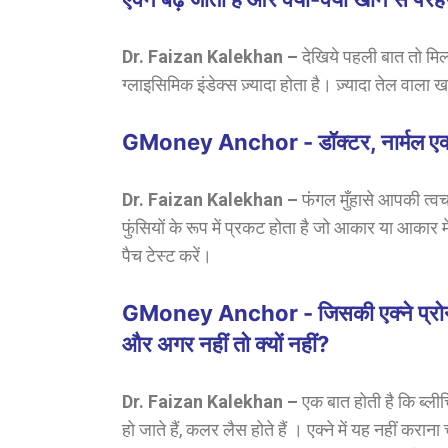
Dr. Faizan Kalekhan –
देखिये पहली बात तो मिल
ग्लाइसिमिक इंडेक्स ज़्यादा होता है।
ज़्यादा तेल वाला ख
GMoney Anchor - डॉक्टर, नार्मल एक्ने औ
Dr. Faizan Kalekhan –
फंगल मुँहासे आपकी त्वच
फुंसियों के रूप में प्रकट होता है जो आकार या आकार म
पैच टेस्ट करें।
GMoney Anchor - जिसकी एक्ने प्रोन स्
और अगर नहीं तो क्यों नहीं?
Dr. Faizan Kalekhan –
एक बात होती है कि ब्ली
हो जाते हैं, कलर लैस होते हैं । एक्ने में यह नहीं कर