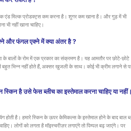
्क एंड मिल्क प्रोडक्ट्स कम करना है। शुगर कम खाना है। और गुड़ में भी
ाना भी नहीं खाना चाहिए।
र फंगल एक्ने में क्या अंतर है ?
ा के बालों के रोम में एक प्रकार का संक्रमण है। यह आमतौर पर छोटे-छोटे
ें बहुत भिन्न नहीं होते हैं, अक्सर खुजली के साथ।
कोई भी क्रीम लगाने से प
किन है उसे फेस ब्लीच का इस्तेमाल करना चाहिए या नहीं
चिंग होती है। हमारे स्किन के ऊपर केमिकल्स के इस्तेमाल होने के बाद
बाल ब
ाना चाहिए। लोगों को लगता है मॉइस्चरीज़र लगाएंगे तो पिम्पल बढ़ जाएंगे। पर