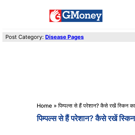
Post Category:
Disease Pages
Home
»
पिम्पल्स से हैं परेशान? कैसे रखें स्किन क
पिम्पल्स से हैं परेशान? कैसे रखें स्क