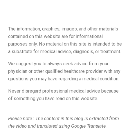
The information, graphics, images, and other materials
contained on this website are for informational
purposes only. No material on this site is intended to be
a substitute for medical advice, diagnosis, or treatment.
We suggest you to always seek advice from your
physician or other qualified healthcare provider with any
questions you may have regarding a medical condition.
Never disregard professional medical advice because
of something you have read on this website.
Please note : The content in this blog is extracted from
the video and translated using Google Translate.