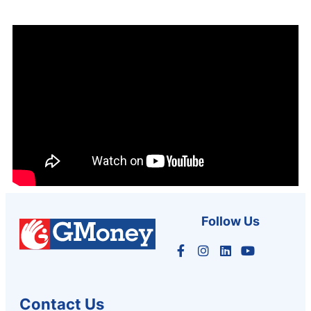
Follow Us
Contact Us