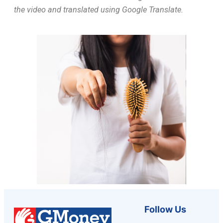
the video and translated using Google Translate.
Follow Us