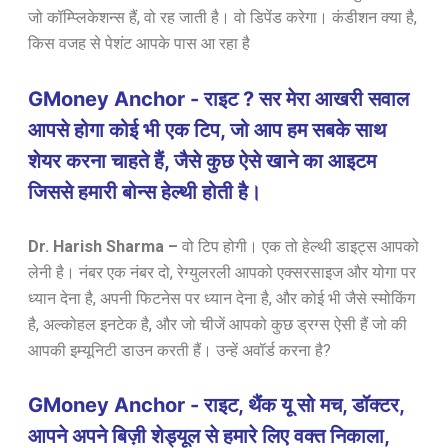
जो कॉम्प्लिकेशन्स हैं, वो रह जाती है। वो डिपेंड करेगा। कंडीशन क्या है,
किस वजह से पेशंट आपके पास आ रहा है
GMoney Anchor - राइट ? सर मेरा आखरी सवाल
आपसे होगा कोई भी एक टिप, जो आप हम सबके साथ
शेयर करना चाहते हैं, जैसे कुछ ऐसे खाने का आइटम
जिससे हमारी बोन्स हेल्थी होती है।
Dr. Harish Sharma –
वो टिप होगी। एक तो हेल्थी डाइट्स आपको
लेनी है। नंबर एक नंबर दो, रेग्युलरली आपको एक्सरसाइज और योगा पर
ध्यान देना है, अपनी फिटनेस पर ध्यान देना है, और कोई भी जैसे स्मोकिंग
है, अल्कोहल इनटेक है, और जो चीजें आपको कुछ ड्रग्स ऐसी हैं जो की
आपकी इम्यूनिटी डाउन करती हैं। उन्हें अवॉर्ड करना है?
GMoney Anchor - राइट, थैंक यू सो मच, डॉक्टर,
आपने अपने बिज़ी शेड्यूल से हमारे लिए वक्त निकाला,