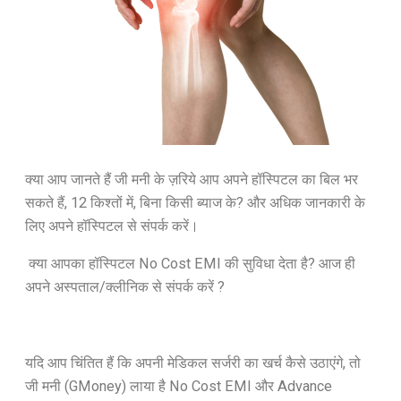
क्या आप जानते हैं जी मनी के ज़रिये आप अपने हॉस्पिटल का बिल भर
सकते हैं, 12 किश्तों में, बिना किसी ब्याज के? और अधिक जानकारी के
लिए अपने हॉस्पिटल से संपर्क करें।
क्या आपका हॉस्पिटल No Cost EMI की सुविधा देता है? आज ही
अपने अस्पताल/क्लीनिक से संपर्क करें ?
यदि आप चिंतित हैं कि अपनी मेडिकल सर्जरी का खर्च कैसे उठाएंगे, तो
जी मनी (GMoney) लाया है No Cost EMI और Advance