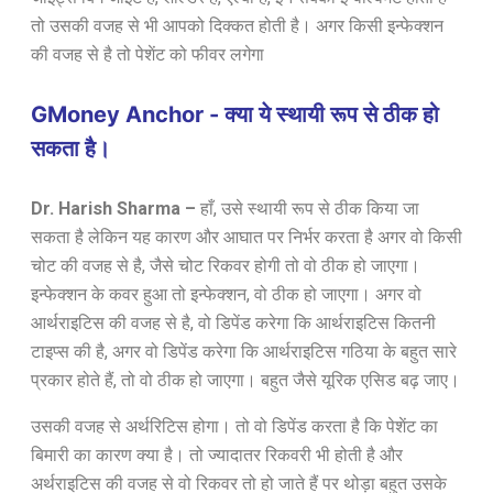
तो उसकी वजह से भी आपको दिक्कत होती है। अगर किसी इन्फेक्शन
की वजह से है तो पेशेंट को फीवर लगेगा
GMoney Anchor - क्या ये स्थायी रूप से ठीक हो
सकता है।
Dr. Harish Sharma –
हाँ, उसे स्थायी रूप से ठीक किया जा
सकता है लेकिन यह कारण और आघात पर निर्भर करता है अगर वो किसी
चोट की वजह से है, जैसे चोट रिकवर होगी तो वो ठीक हो जाएगा।
इन्फेक्शन के कवर हुआ तो इन्फेक्शन, वो ठीक हो जाएगा। अगर वो
आर्थराइटिस की वजह से है, वो डिपेंड करेगा कि आर्थराइटिस कितनी
टाइप्स की है, अगर वो डिपेंड करेगा कि आर्थराइटिस गठिया के बहुत सारे
प्रकार होते हैं, तो वो ठीक हो जाएगा। बहुत जैसे यूरिक एसिड बढ़ जाए।
उसकी वजह से अर्थरिटिस होगा
। तो वो डिपेंड करता है कि पेशेंट का
बिमारी
का कारण क्या है। तो ज्यादातर रिकवरी भी होती है और
अर्थराइटिस की वजह से वो रिकवर तो हो जाते हैं पर थोड़ा बहुत उसके