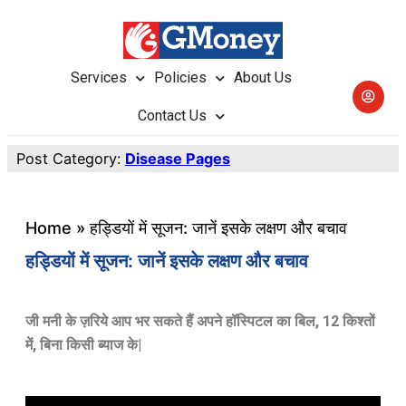
Services
Policies
About Us
Contact Us
Post Category:
Disease Pages
Home
»
हड्डियों में सूजन: जानें इसके लक्षण और बचाव
हड्डियों में सूजन: जानें इसके लक्षण और बचाव
जी मनी के ज़रिये आप भर सकते हैं अपने हॉस्पिटल का बिल, 12 किश्तों
में,
बिना किसी ब्याज के|