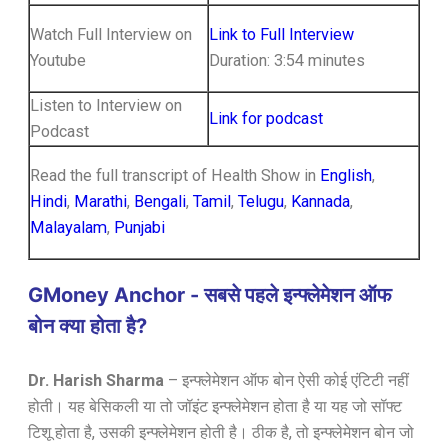
Watch Full Interview on
Link to Full Interview
Youtube
Duration: 3:54 minutes
Listen to Interview on
Link for podcast
Podcast
Read the full transcript of Health Show in
English
,
Hindi
,
Marathi
,
Bengali
,
Tamil
,
Telugu
,
Kannada
,
Malayalam
,
Punjabi
GMoney Anchor - सबसे पहले इन्फ्लेमेशन ऑफ
बोन क्या होता है?
Dr. Harish Sharma
– इन्फ्लेमेशन ऑफ बोन ऐसी कोई एंटिटी नहीं
होती। यह बेसिकली या तो जॉइंट इन्फ्लेमेशन होता है या यह जो सॉफ्ट
टिशू होता है, उसकी इन्फ्लेमेशन होती है। ठीक है, तो इन्फ्लेमेशन बोन जो