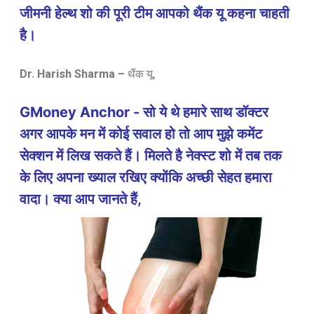
जीमनी हेल्थ शो की पूरी टीम आपको थैंक यू कहना चाहती
है।
Dr. Harish Sharma –
थैंक यू,
GMoney Anchor - सो ये थे हमारे साथ डॉक्टर
अगर आपके मन में कोई सवाल हो तो आप मुझे कमेंट
सेक्शन में लिख सकते हैं। मिलते है नेक्स्ट शो में तब तक
के लिए अपना ख्याल रखिए क्योंकि अच्छी सेहत हमारा
वादा। क्या आप जानते हैं,