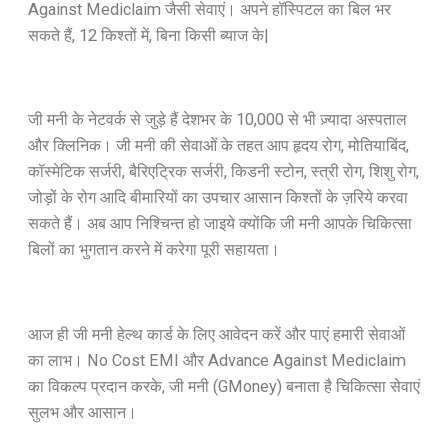
Against Mediclaim जैसी सेवाएं। अपने हॉस्पिटल का बिल भर
सकते हैं, 12 किश्तों में, बिना किसी ब्याज के|
जी मनी के नेटवर्क से जुड़े हैं देशभर के 10,000 से भी ज़्यादा अस्पताल
और क्लिनिक। जी मनी की सेवाओं के तहत आप हृदय रोग, मोतियाबिंद,
कॉस्मेटिक सर्जरी, बैरिएट्रिक सर्जरी, किडनी स्टोन, स्त्री रोग, शिशु रोग,
जोड़ों के रोग आदि बीमारियों का उपचार आसान किश्तों के ज़रिये करवा
सकते हैं। अब आप निश्चिन्त हो जाइये क्योंकि जी मनी आपके चिकित्सा
बिलों का भुगतान करने में करेगा पूरी सहायता।
आज ही जी मनी हेल्थ कार्ड के लिए आवेदन करें और पाएं हमारी सेवाओं
का लाभ। No Cost EMI और Advance Against Mediclaim
का विकल्प प्रदान करके, जी मनी (GMoney) बनाता है चिकित्सा सेवाएं
सुलभ और आसान।