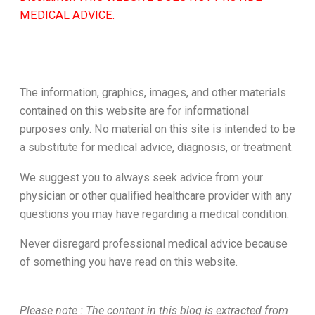
MEDICAL ADVICE.
The information, graphics, images, and other materials
contained on this website are for informational
purposes only. No material on this site is intended to be
a substitute for medical advice, diagnosis, or treatment.
We suggest you to always seek advice from your
physician or other qualified healthcare provider with any
questions you may have regarding a medical condition.
Never disregard professional medical advice because
of something you have read on this website.
Please note : The content in this blog is extracted from