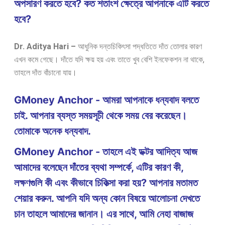
অপসারণ করতে হবে? কত শতাংশ ক্ষেত্রে আপনাকে এটি করতে
হবে?
Dr. Aditya Hari –
আধুনিক দন্তচিকিৎসা পদ্ধতিতে দাঁত তোলার কারণ
এখন কমে গেছে। দাঁতে যদি ক্ষয় হয় এবং তাতে খুব বেশি ইনফেকশন না থাকে,
তাহলে দাঁত বাঁচানো যায়।
GMoney Anchor - আমরা আপনাকে ধন্যবাদ বলতে
চাই. আপনার ব্যস্ত সময়সূচী থেকে সময় বের করেছেন।
তোমাকে অনেক ধন্যবাদ.
GMoney Anchor - তাহলে এই ডক্টর আদিত্য আজ
আমাদের বলেছেন দাঁতের ব্যথা সম্পর্কে, এটির কারণ কী,
লক্ষণগুলি কী এবং কীভাবে চিকিত্সা করা হয়? আপনার মতামত
শেয়ার করুন. আপনি যদি অন্য কোন বিষয়ে আলোচনা দেখতে
চান তাহলে আমাদের জানান। এর সাথে, আমি নেহা বাজাজ