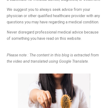
We suggest you to always seek advice from your
physician or other qualified healthcare provider with any
questions you may have regarding a medical condition.
Never disregard professional medical advice because
of something you have read on this website.
Please note : The content in this blog is extracted from
the video and translated using Google Translate.