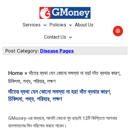
Services
Policies
About Us
Contact Us
Post Category:
Disease Pages
Home
»
দাঁতের ব্যথা যেন কোনো সমস্যা না হয়! দাঁত ব্যথার কারণ,
চিকিৎসা, পথ্য, পরিহার, লক্ষণ
দাঁতের ব্যথা যেন কোনো সমস্যা না হয়! দাঁত ব্যথার কারণ,
চিকিৎসা, পথ্য, পরিহার, লক্ষণ
GMoney-এর মাধ্যমে, আপনি কোনো সুদ ছাড়াই 12টি কিস্তিতে আপনার
হাসপাতালের বিল পরিশোধ করতে পারেন।