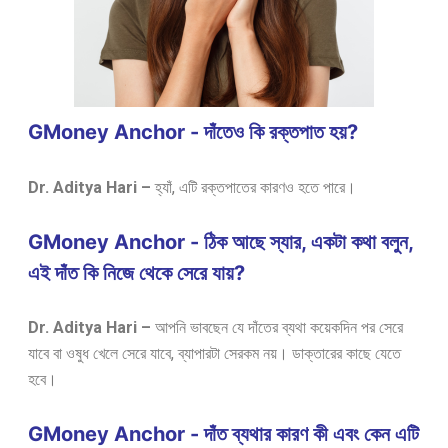
GMoney Anchor - দাঁতেও কি রক্তপাত হয়?
Dr. Aditya Hari –
হ্যাঁ, এটি রক্তপাতের কারণও হতে পারে।
GMoney Anchor - ঠিক আছে স্যার, একটা কথা বলুন,
এই দাঁত কি নিজে থেকে সেরে যায়?
Dr. Aditya Hari –
আপনি ভাবছেন যে দাঁতের ব্যথা কয়েকদিন পর সেরে
যাবে বা ওষুধ খেলে সেরে যাবে, ব্যাপারটা সেরকম নয়। ডাক্তারের কাছে যেতে
হবে।
GMoney Anchor - দাঁত ব্যথার কারণ কী এবং কেন এটি