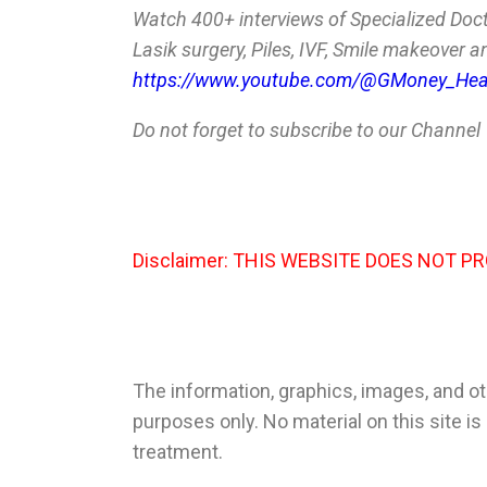
Watch 400+ interviews of Specialized Doct
Lasik surgery, Piles, IVF, Smile makeover 
https://www.youtube.com/@GMoney_Hea
Do not forget to subscribe to our Channel
Disclaimer: THIS WEBSITE DOES NOT P
The information, graphics, images, and ot
purposes only. No material on this site is
treatment.