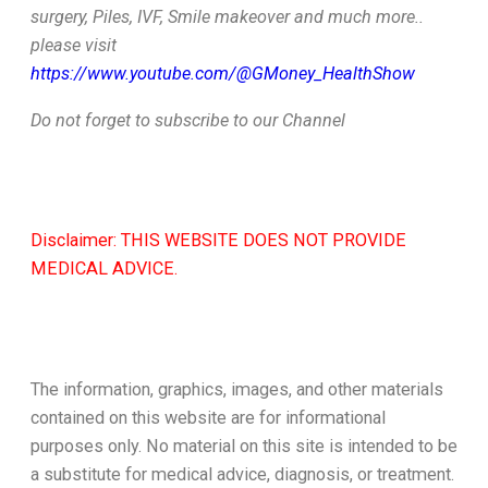
surgery, Piles, IVF, Smile makeover and much more..
please visit
https://www.youtube.com/@GMoney_HealthShow
Do not forget to subscribe to our Channel
Disclaimer: THIS WEBSITE DOES NOT PROVIDE
MEDICAL ADVICE.
The information, graphics, images, and other materials
contained on this website are for informational
purposes only. No material on this site is intended to be
a substitute for medical advice, diagnosis, or treatment.