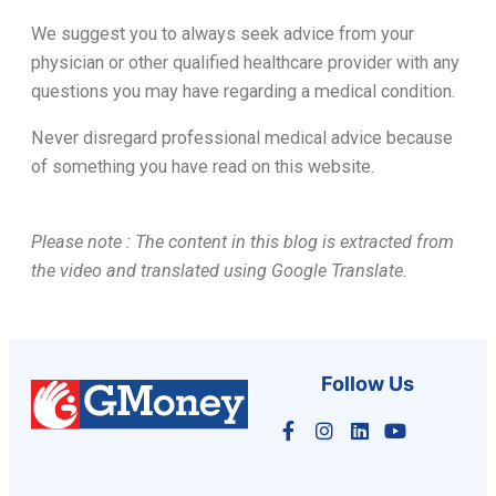
We suggest you to always seek advice from your
physician or other qualified healthcare provider with any
questions you may have regarding a medical condition.
Never disregard professional medical advice because
of something you have read on this website.
Please note : The content in this blog is extracted from
the video and translated using Google Translate.
Follow Us