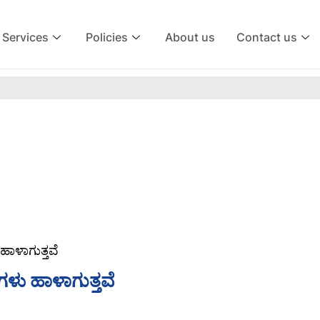
Services
Policies
About us
Contact us
ಾಳಾಗುತ್ತವೆ
ಳು ಹಾಳಾಗುತ್ತವೆ