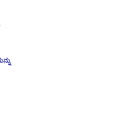
,
ನ್ನು