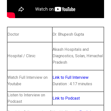
Doctor
Dr. Bhupesh Gupta
Akash Hospitals and
Hospital / Clinic
Diagnostics, Solan, Himachal
Pradesh
Watch Full Interview on
Link to Full Interview
Youtube
Duration : 4:17 minutes
Listen to Interview on
Link to Podcast
Podcast