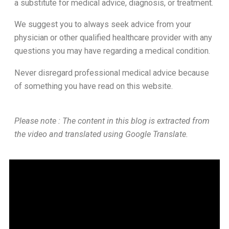
a substitute for medical advice, diagnosis, or treatment.
We suggest you to always seek advice from your
physician or other qualified healthcare provider with any
questions you may have regarding a medical condition.
Never disregard professional medical advice because
of something you have read on this website.
Please note : The content in this blog is extracted from
the video and translated using Google Translate.