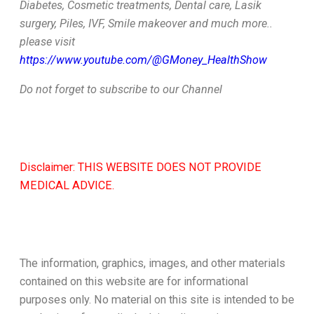
Diabetes, Cosmetic treatments, Dental care, Lasik
surgery, Piles, IVF, Smile makeover and much more..
please visit
https://www.youtube.com/@GMoney_HealthShow
Do not forget to subscribe to our Channel
Disclaimer: THIS WEBSITE DOES NOT PROVIDE
MEDICAL ADVICE.
The information, graphics, images, and other materials
contained on this website are for informational
purposes only. No material on this site is intended to be