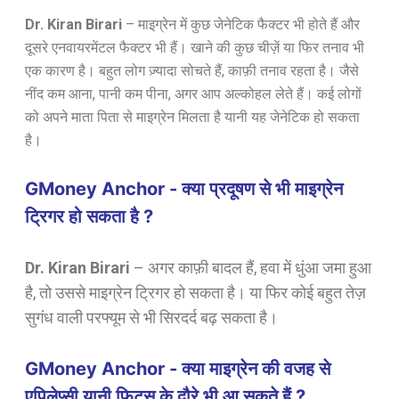
Dr. Kiran Birari
–
माइग्रेन में कुछ जेनेटिक फैक्टर भी होते हैं और
दूसरे एनवायरमेंटल फैक्टर भी हैं। खाने की कुछ चीज़ें या फिर तनाव भी
एक कारण है। बहुत लोग ज़्यादा सोचते हैं, काफ़ी तनाव रहता है। जैसे
नींद कम आना, पानी कम पीना, अगर आप अल्कोहल लेते हैं। कई लोगों
को अपने माता पिता से माइग्रेन मिलता है यानी यह जेनेटिक हो सकता
है।
GMoney Anchor - क्या प्रदूषण से भी माइग्रेन
ट्रिगर हो सकता है ?
Dr. Kiran Birari
–
अगर काफ़ी बादल हैं, हवा में धुंआ जमा हुआ
है, तो उससे माइग्रेन ट्रिगर हो सकता है। या फिर कोई बहुत तेज़
सुगंध वाली परफ्यूम से भी सिरदर्द बढ़ सकता है।
GMoney Anchor - क्या माइग्रेन की वजह से
एपिलेप्सी यानी फिट्स के दौरे भी आ सकते हैं ?