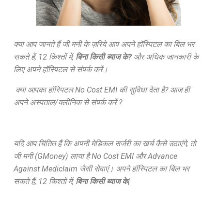
क्या आप जानते हैं जी मनी के ज़रिये आप अपने हॉस्पिटल का बिल भर
सकते हैं, 12 किश्तों में,
बिना किसी ब्याज के?
और अधिक जानकारी के
लिए अपने हॉस्पिटल से संपर्क करें।
क्या आपका हॉस्पिटल No Cost EMI की सुविधा देता है? आज ही
अपने अस्पताल/क्लीनिक से संपर्क करें ?
यदि आप चिंतित हैं कि अपनी मेडिकल सर्जरी का खर्च कैसे उठाएंगे, तो
जी मनी (GMoney) लाया है No Cost EMI और Advance
Against Mediclaim जैसी सेवाएं। अपने हॉस्पिटल का बिल भर
सकते हैं, 12 किश्तों में,
बिना किसी ब्याज के|