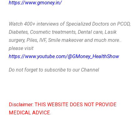
https://www.gmoney.in/
Watch 400+ interviews of Specialized Doctors on PCOD,
Diabetes, Cosmetic treatments, Dental care, Lasik
surgery, Piles, IVF, Smile makeover and much more..
please visit
https://www.youtube.com/@GMoney_HealthShow
Do not forget to subscribe to our Channel
Disclaimer: THIS WEBSITE DOES NOT PROVIDE
MEDICAL ADVICE.