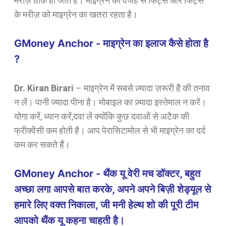
मरीज़ ठीक हो जाते हैं। माइग्रेन की वजह से फिट्स और फिट्स
के मरीज़ को माइग्रेन का खतरा रहता है।
GMoney Anchor - माइग्रेन का इलाज कैसे होता है
?
Dr. Kiran Birari
–
माइग्रेन में सबसे ज़्यादा ज़रूरी है की तनाव
न लें।
पानी ज्यादा पीना है। मोबाइल का ज़्यादा इस्तेमाल न करें।
योगा करें, ध्यान करें,दवा लें क्योंकि कुछ दवाओं से अटैक की
फ्रीक्वेंसी कम होती है। आप पेरासिटामोल से भी माइग्रेन का दर्द
कम कर सकते हैं।
GMoney Anchor - थैंक यू वेरी मच डॉक्टर, बहुत
अच्छा लगा आपसे बात करके, अपने अपने बिज़ी शेड्यूल से
हमारे लिए वक्त निकाला, जी मनी हेल्थ शो की पूरी टीम
आपको थैंक यू कहना चाहती है।