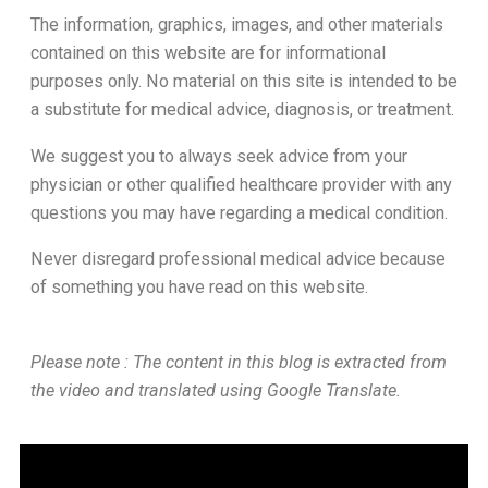
The information, graphics, images, and other materials
contained on this website are for informational
purposes only. No material on this site is intended to be
a substitute for medical advice, diagnosis, or treatment.
We suggest you to always seek advice from your
physician or other qualified healthcare provider with any
questions you may have regarding a medical condition.
Never disregard professional medical advice because
of something you have read on this website.
Please note : The content in this blog is extracted from
the video and translated using Google Translate.