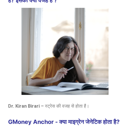
है? इसकी क्या वजह हैं ?
Dr. Kiran Birari –
स्ट्रेस की वजह से होता है।
GMoney Anchor - क्या माइग्रेन जेनेटिक होता है?