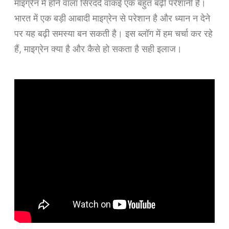
माइग्रेन में होने वाला सिरदर्द वाकई एक बहुत बढ़ी परेशानी है।
भारत में एक बड़ी आबादी माइग्रेन से परेशान है और ध्यान न देने
पर यह बढ़ी समस्या बन सकती है। इस ब्लॉग में हम चर्चा कर रहे
हैं, माइग्रेन क्या है और कैसे हो सकता है सही इलाज।