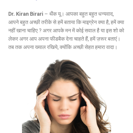
Dr. Kiran Birari
–
थैंक यू। आपका बहुत बहुत धन्यवाद,
आपने बहुत अच्छी तरीके से हमें बताया कि माइग्रेन क्या है, हमें क्या
नहीं खाना चाहिए ? अगर आपके मन में कोई सवाल है या इस शो को
लेकर अगर आप अपना फीडबैक देना चाहते हैं, हमें ज़रूर बताएं।
तब तक अपना ख्याल रखिये, क्योंकि अच्छी सेहत हमारा वादा।