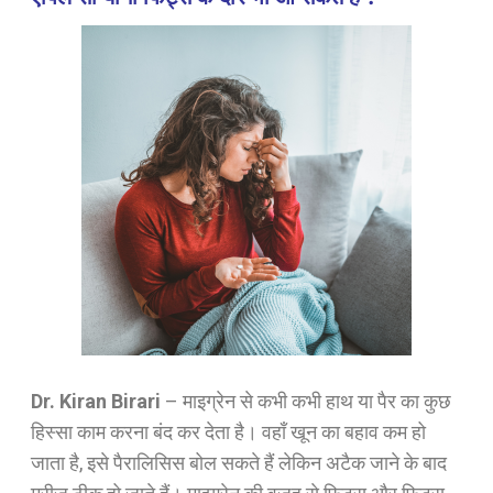
Dr. Kiran Birari
–
माइग्रेन से कभी कभी हाथ या पैर का कुछ
हिस्सा काम करना बंद कर देता है। वहाँ खून का बहाव कम हो
जाता है, इसे पैरालिसिस बोल सकते हैं लेकिन अटैक जाने के बाद