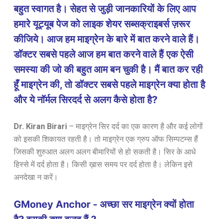
बहुत स्वागत है। सेहत से जुड़ी जानकारियों के लिए आप
हमारे यूट्यूब पेज को लाइक शेयर सब्सक्राइबर्स ज़रूर
कीजिये। आज हम माइग्रेन के बारे में बात करने वाले हैं।
डॉक्टर सबसे पहले आज हम बात करने वाले हैं एक ऐसी
समस्या की जो की बहुत आम बन चुकी है। मैं बात कर रही
हूँ माइग्रेन की, तो डॉक्टर सबसे पहले माइग्रेन क्या होता है
और ये नॉर्मल सिरदर्द से अलग कैसे होता है?
Dr. Kiran Birari
– माइग्रेन सिर दर्द का एक कारण है और कई लोगों
को इसकी शिकायत रहती है। तो माइग्रेन एक ग्रुप ऑफ सिम्पटम्स हैं
जिसकी शुरुआत अलग अलग बीमारियों से हो सकती है। सिर के आधे
हिस्से में दर्द होता है। किसी ख़ास समय पर दर्द होता है। लेकिन इसे
अनदेखा न करें।
GMoney Anchor - अच्छा सर माइग्रेन क्यों होता