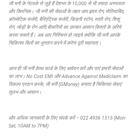
जी मनी के नेटवर्क से जुड़े हैं देशभर के 10,000 से भी ज़्यादा अस्पताल
और क्लिनिक। जी मनी की सेवाओं के तहत आप हृदय रोग, मोतियाबिंद,
कॉस्मेटिक सर्जरी, बैरिएट्रिक सर्जरी, किडनी स्टोन, स्त्री रोग, शिशु
रोग, जोड़ों के रोग आदि बीमारियों का उपचार आसान किश्तों के ज़रिये
करवा सकते हैं। अब आप निश्चिन्त हो जाइये क्योंकि जी मनी आपके
चिकित्सा बिलों का भुगतान करने में करेगा पूरी सहायता।
आज ही जी मनी हेल्थ कार्ड के लिए आवेदन करें और पाएं हमारी सेवाओं
का लाभ। No Cost EMI और Advance Against Mediclaim का
विकल्प प्रदान करके, जी मनी (GMoney) बनाता है चिकित्सा सेवाएं
सुलभ और आसान।
और अधिक जानकारी के लिए संपर्क करें – 022 4936 1515 (Mon-
Sat, 10AM to 7PM)