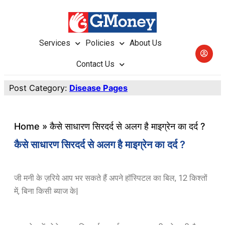
Services
Policies
About Us
Contact Us
Post Category:
Disease Pages
Home
»
कैसे साधारण सिरदर्द से अलग है माइग्रेन का दर्द ?
कैसे साधारण सिरदर्द से अलग है माइग्रेन का दर्द ?
जी मनी के ज़रिये आप भर सकते हैं अपने हॉस्पिटल का बिल, 12 किश्तों
में, बिना किसी ब्याज के|