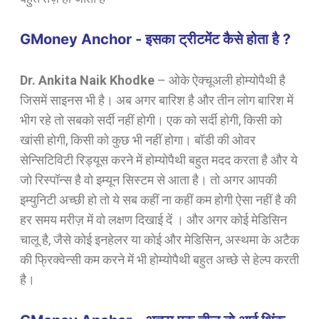
GMoney Anchor - इसका ट्रीटमेंट कैसे होता है ?
Dr. Ankita Naik Khodke
–
ओके ऐक्चूअली होम्योपैथी है
जिसमें साइनस भी है। अब अगर बारिश है और तीन लोग बारिश में
भीग रहे तो सबको सर्दी नहीं होगी। एक को सर्दी होगी, किसी को
खांसी होगी, किसी को कुछ भी नहीं होगा। बॉडी की ओवर
सेन्सिटिविटी रिड्यूस करने में होम्योपैथी बहुत मदद करता है और ये
जो रिस्पॉन्स है वो इम्यून सिस्टम से आता है। तो अगर आपकी
इम्युनिटी अच्छी हो तो ये सब कहीं ना कहीं कम होगी ऐसा नहीं है की
हर समय मरीज़ में वो लक्षण दिखाई दें ।
और अगर कोई मेडिसिन
चालू है, जैसे कोई इनहेलर या कोई और मेडिसिन, अस्थमा के अटैक
की फ्रिक्वेन्सी कम करने में भी होम्योपैथी बहुत अच्छे से हेल्प करती
है।