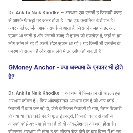
Dr. Ankita Naik Khodke –
अस्थमा एक एलर्जी है जिसकी वजह
से आपके फेफड़ों पर असर होता है। यह एक क्रोनिक कंडीशन है।
अगर कोई एलर्जेन आपके संपर्क में आता है, जिसकी वजह से इंटरनल
सूजन आ जाती है और उसकी वजह से हमारा जो एयरवेज़ हैं, जहाँ से हम
लोग सांस ले रहे हैं, उसमें अंदर सूजन आ गई। यह किसी भी एलर्जेन के
कारण हो सकता है और सांस लेने में तकलीफ़ हो सकती है।
GMoney Anchor - क्या अस्थमा के प्रकार भी होते
हैं?
Dr. Ankita Naik Khodke
–
अस्थमा में फिलहाल तो चाइल्डहुड
अस्थमा कॉमन है। फिर ऑक्यूपेशनल अस्थमा एक है जो आप कोई
फैक्टरी में काम कर रहे हो, जैसे केमिकल फैक्टरी हो गया, मेटल फैक्टरी
हो गया या फिर कोई बेकरी फूड इंडस्ट्री, जिसकी वजह से वहाँ से
आपको कोई अस्थमा हो रहा है तो वो ऑक्यूपेशनल अस्थमा होता है।
सीसनल अस्थमा भी होता है जो सीज़न चेंज होने के बाद विंटर में हो रहा