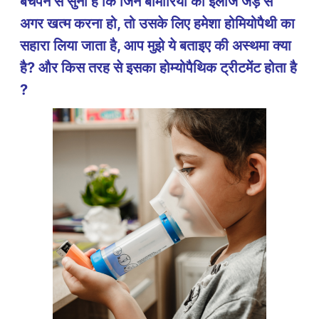
बचपन से सुना है कि जिन बीमारियों का इलाज जड़ से
अगर खत्म करना हो, तो उसके लिए हमेशा होमियोपैथी का
सहारा लिया जाता है, आप मुझे ये बताइए की अस्थमा क्या
है? और किस तरह से इसका होम्योपैथिक ट्रीटमेंट होता है
?