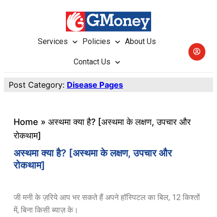
Services
Policies
About Us
Contact Us
Post Category:
Disease Pages
Home
»
अस्थमा क्या है? [अस्थमा के लक्षण, उपचार और
रोकथाम]
अस्थमा क्या है? [अस्थमा के लक्षण, उपचार और
रोकथाम]
जी मनी के ज़रिये आप भर सकते हैं अपने हॉस्पिटल का बिल, 12 किश्तों
में, बिना किसी ब्याज़ के।