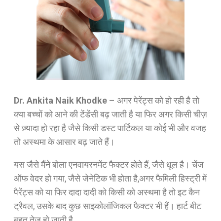
Dr. Ankita Naik Khodke
–
अगर पेरेंट्स को हो रही है तो
क्या बच्चों को आने की टेंडेंसी बढ़ जाती है या फिर अगर किसी चीज़
से ज़्यादा हो रहा है जैसे किसी डस्ट पार्टिकल या कोई भी और वजह
तो अस्थमा के आसार बढ़ जाते हैं।
यस जैसे मैंने बोला एनवायरनमेंट फैक्टर होते हैं, जैसे धूल है। चेंज
ऑफ वेदर हो गया, जैसे जेनेटिक भी होता है,अगर फैमिली हिस्ट्री में
पैरेंट्स को या फिर दादा दादी को किसी को अस्थमा है तो इट कैन
ट्रैवल, उसके बाद कुछ साइकोलॉजिकल फैक्टर भी हैं। हार्ट बीट
बहुत तेज़ हो जाती है