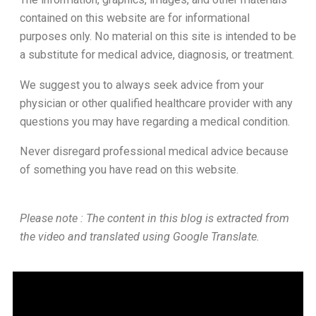
contained on this website are for informational
purposes only. No material on this site is intended to be
a substitute for medical advice, diagnosis, or treatment.
We suggest you to always seek advice from your
physician or other qualified healthcare provider with any
questions you may have regarding a medical condition.
Never disregard professional medical advice because
of something you have read on this website.
Please note : The content in this blog is extracted from
the video and translated using Google Translate.