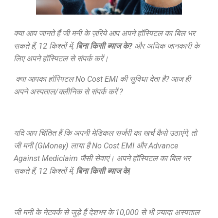
क्या आप जानते हैं जी मनी के ज़रिये आप अपने हॉस्पिटल का बिल भर
सकते हैं, 12 किश्तों में,
बिना किसी ब्याज के?
और अधिक जानकारी के
लिए अपने हॉस्पिटल से संपर्क करें।
क्या आपका हॉस्पिटल No Cost EMI की सुविधा देता है? आज ही
अपने अस्पताल/क्लीनिक से संपर्क करें ?
यदि आप चिंतित हैं कि अपनी मेडिकल सर्जरी का खर्च कैसे उठाएंगे, तो
जी मनी (GMoney) लाया है No Cost EMI और Advance
Against Mediclaim जैसी सेवाएं। अपने हॉस्पिटल का बिल भर
सकते हैं, 12 किश्तों में,
बिना किसी ब्याज के|
जी मनी के नेटवर्क से जुड़े हैं देशभर के 10,000 से भी ज़्यादा अस्पताल