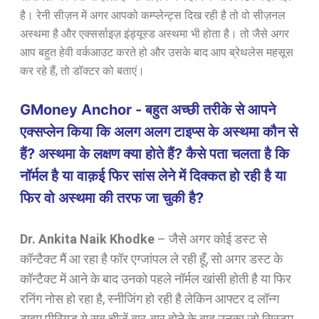
है। रेनी सीज़न में अगर आपको कम्प्लेन्ट्स दिख रही है तो वो सीज़नल
अस्थमा है और एक्सर्साइज़ इंड्यूस्ड अस्थमा भी होता है। तो जैसे अगर
आप बहुत हेवी वर्कआउट करते हो और उसके बाद आप ब्रेथलेस महसूस
कर रहे हैं, तो डॉक्टर को बताएं।
GMoney Anchor - बहुत अच्छी तरीके से आपने
एक्सप्लेन किया कि अलग अलग टाइप्स के अस्थमा कौन से
हैं? अस्थमा के लक्षण क्या होते हैं? कैसे पता चलता है कि
नॉर्मल है या वाक़ई फिर सांस लेने में दिक्कत हो रही है या
फिर वो अस्थमा की तरफ जा चुकी है?
Dr. Ankita Naik Khodke
–
जैसे अगर कोई डस्ट से
कॉन्टैक्ट मैं आ रहा है फॉर एग्जांपल ले रही हूँ, सो अगर डस्ट के
कॉन्टैक्ट में आने के बाद उनको पहले नॉर्मल खांसी होती है या फिर
रनिंग नोस हो रहा है, स्नीजिंग हो रही है लेकिन आफ्टर द लॉन्ग
टाइम पीरियड ये सब चीजें बार-बार होने के बाद उनका जो सिस्टम