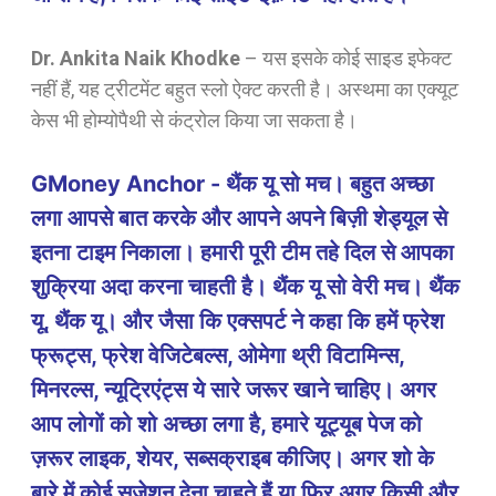
Dr. Ankita Naik Khodke
–
यस इसके कोई साइड इफेक्ट
नहीं हैं, यह ट्रीटमेंट बहुत स्लो ऐक्ट करती है। अस्थमा का एक्यूट
केस भी होम्योपैथी से कंट्रोल किया जा सकता है।
GMoney Anchor - थैंक यू सो मच। बहुत अच्छा
लगा आपसे बात करके और आपने अपने बिज़ी शेड्यूल से
इतना टाइम निकाला। हमारी पूरी टीम तहे दिल से आपका
शुक्रिया अदा करना चाहती है। थैंक यू सो वेरी मच। थैंक
यू, थैंक यू। और जैसा कि एक्सपर्ट ने कहा कि हमें फ्रेश
फ्रूट्स, फ्रेश वेजिटेबल्स, ओमेगा थ्री विटामिन्स,
मिनरल्स, न्यूट्रिएंट्स ये सारे जरूर खाने चाहिए। अगर
आप लोगों को शो अच्छा लगा है, हमारे यूट्यूब पेज को
ज़रूर लाइक, शेयर, सब्सक्राइब कीजिए। अगर शो के
बारे में कोई सजेशन देना चाहते हैं या फिर अगर किसी और