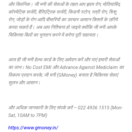
और क्लिनिक। जी मनी की सेवाओं के तहत आप हृदय रोग, मोतियाबिंद,
कॉस्मेटिक सर्जरी, बैरिएट्रिक सर्जरी, किडनी स्टोन, स्त्री रोग, शिशु
रोग, जोड़ों के रोग आदि बीमारियों का उपचार आसान किश्तों के ज़रिये
करवा सकते हैं। अब आप निश्चिन्त हो जाइये क्योंकि जी मनी आपके
चिकित्सा बिलों का भुगतान करने में करेगा पूरी सहायता।
आज ही जी मनी हेल्थ कार्ड के लिए आवेदन करें और पाएं हमारी सेवाओं
का लाभ। No Cost EMI और Advance Against Mediclaim का
विकल्प प्रदान करके, जी मनी (GMoney) बनाता है चिकित्सा सेवाएं
सुलभ और आसान।
और अधिक जानकारी के लिए संपर्क करें – 022 4936 1515 (Mon-
Sat, 10AM to 7PM)
https://www.gmoney.in/