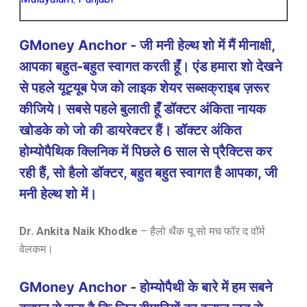
GMoney Anchor - जी मनी हेल्थ शो में मैं मीनाक्षी,
आपका बहुत-बहुत स्वागत करती हूँ। एंड हमारा शो देखने
से पहले यूट्यूब पेज को लाइक शेयर सब्सक्राइब ज़रूर
कीजिये। सबसे पहले बुलाती हूँ डॉक्टर अंकिता नायक
खोडके को जो की डायरेक्टर हैं। डॉक्टर अंकित
होम्योपैथिक क्लिनिक में पिछले 6 साल से प्रैक्टिस कर
रही हैं, सो हैलो डॉक्टर, बहुत बहुत स्वागत है आपका, जी
मनी हेल्थ शो में।
Dr. Ankita Naik Khodke
– हैलो थैंक यू सो मच फॉर द वॉर्म
वेलकम।
GMoney Anchor - होम्योपैथी के बारे में हम सबने