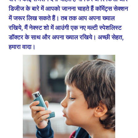
डिजीज के बारे में आपको जानना चाहते हैं कॉमेंट्स सेक्शन
में जरूर लिख सकते हैं। तब तक आप अपना ख्याल
रखिये, मैं नेक्स्ट शो में आउंगी एक नए मल्टी स्पेशलिस्ट
डॉक्टर के साथ और अपना ख्याल रखिये। अच्छी सेहत,
हमारा वादा।