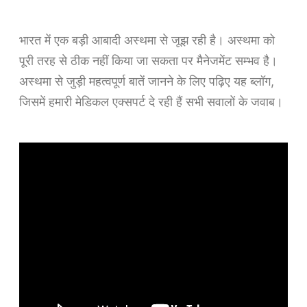
भारत में एक बड़ी आबादी अस्थमा से जूझ रही है। अस्थमा को
पूरी तरह से ठीक नहीं किया जा सकता पर मैनेजमेंट सम्भव है।
अस्थमा से जुड़ी महत्वपूर्ण बातें जानने के लिए पढ़िए यह ब्लॉग,
जिसमें हमारी मेडिकल एक्सपर्ट दे रही हैं सभी सवालों के जवाब।