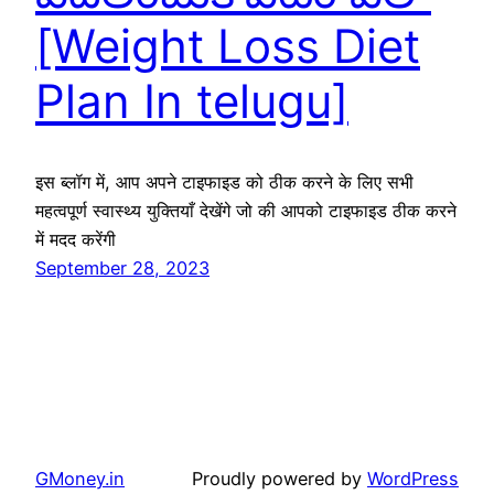
[Weight Loss Diet
Plan In telugu]
इस ब्लॉग में, आप अपने टाइफाइड को ठीक करने के लिए सभी
महत्वपूर्ण स्वास्थ्य युक्तियाँ देखेंगे जो की आपको टाइफाइड ठीक करने
में मदद करेंगी
September 28, 2023
GMoney.in
Proudly powered by
WordPress