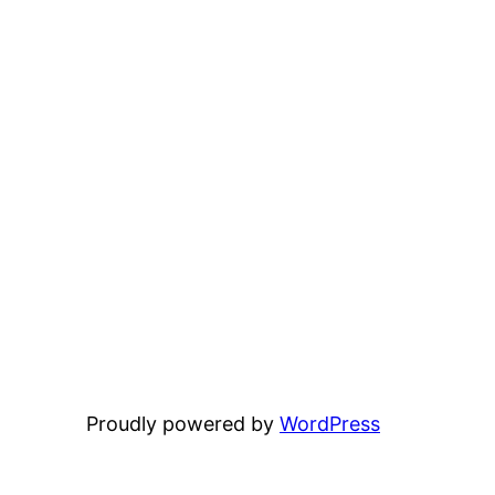
Proudly powered by
WordPress