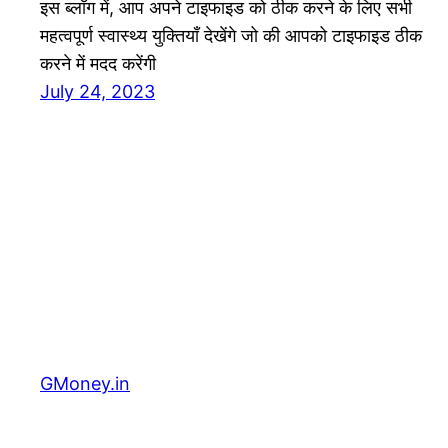
इस ब्लॉग में, आप अपने टाइफाइड को ठीक करने के लिए सभी
महत्वपूर्ण स्वास्थ्य युक्तियाँ देखेंगे जो की आपको टाइफाइड ठीक
करने में मदद करेंगी
July 24, 2023
GMoney.in