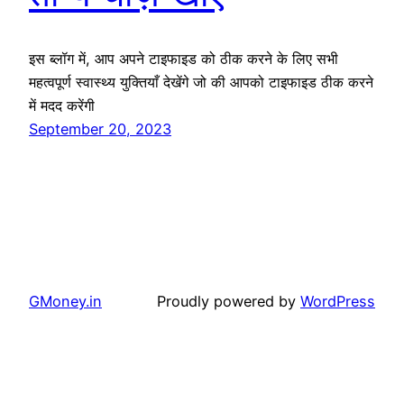
इस ब्लॉग में, आप अपने टाइफाइड को ठीक करने के लिए सभी
महत्वपूर्ण स्वास्थ्य युक्तियाँ देखेंगे जो की आपको टाइफाइड ठीक करने
में मदद करेंगी
September 20, 2023
GMoney.in
Proudly powered by
WordPress