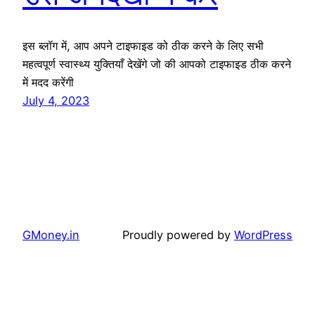
इस ब्लॉग में, आप अपने टाइफाइड को ठीक करने के लिए सभी
महत्वपूर्ण स्वास्थ्य युक्तियाँ देखेंगे जो की आपको टाइफाइड ठीक करने
में मदद करेंगी
July 4, 2023
GMoney.in
Proudly powered by
WordPress