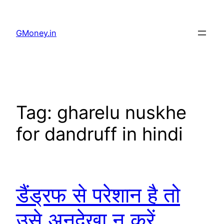
GMoney.in
Tag:
gharelu nuskhe
for dandruff in hindi
डैंड्रफ से परेशान है तो
उसे अनदेखा न करें