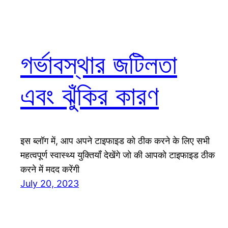
গর্ভাবস্থার জটিলতা
এবং ঝুঁকির কারণ
इस ब्लॉग में, आप अपने टाइफाइड को ठीक करने के लिए सभी
महत्वपूर्ण स्वास्थ्य युक्तियाँ देखेंगे जो की आपको टाइफाइड ठीक
करने में मदद करेंगी
July 20, 2023