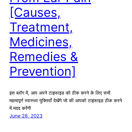
[Causes,
Treatment,
Medicines,
Remedies &
Prevention]
इस ब्लॉग में, आप अपने टाइफाइड को ठीक करने के लिए सभी
महत्वपूर्ण स्वास्थ्य युक्तियाँ देखेंगे जो की आपको टाइफाइड ठीक करने
में मदद करेंगी
June 28, 2023