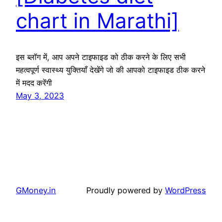
chart in Marathi]
इस ब्लॉग में, आप अपने टाइफाइड को ठीक करने के लिए सभी
महत्वपूर्ण स्वास्थ्य युक्तियाँ देखेंगे जो की आपको टाइफाइड ठीक करने
में मदद करेंगी
May 3, 2023
GMoney.in
Proudly powered by
WordPress