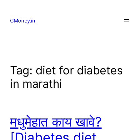
GMoney.in
Tag:
diet for diabetes
in marathi
मधुमेहात काय खावे?
[Diabetes diet