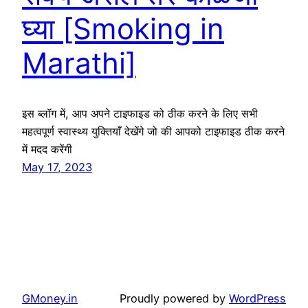
घ्या [Smoking in
Marathi]
इस ब्लॉग में, आप अपने टाइफाइड को ठीक करने के लिए सभी
महत्वपूर्ण स्वास्थ्य युक्तियाँ देखेंगे जो की आपको टाइफाइड ठीक करने
में मदद करेंगी
May 17, 2023
GMoney.in
Proudly powered by
WordPress