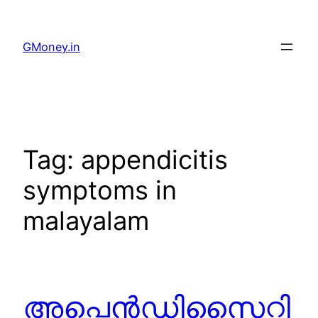
GMoney.in
Tag:
appendicitis
symptoms in
malayalam
അപ്പെൻഡിസൈറ്റി