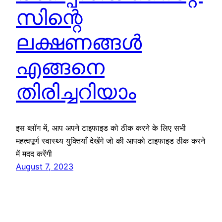
സിന്റെ
ലക്ഷണങ്ങൾ
എങ്ങനെ
തിരിച്ചറിയാം
इस ब्लॉग में, आप अपने टाइफाइड को ठीक करने के लिए सभी
महत्वपूर्ण स्वास्थ्य युक्तियाँ देखेंगे जो की आपको टाइफाइड ठीक करने
में मदद करेंगी
August 7, 2023