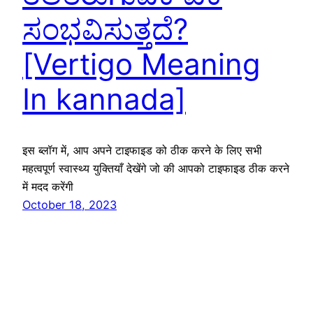
ಸಂಭವಿಸುತ್ತದೆ?
[Vertigo Meaning
In kannada]
इस ब्लॉग में, आप अपने टाइफाइड को ठीक करने के लिए सभी
महत्वपूर्ण स्वास्थ्य युक्तियाँ देखेंगे जो की आपको टाइफाइड ठीक करने
में मदद करेंगी
October 18, 2023