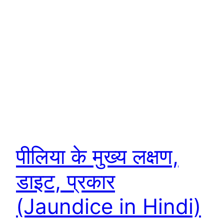
पीलिया के मुख्य लक्षण,
डाइट, प्रकार
(Jaundice in Hindi)