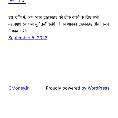
इस ब्लॉग में, आप अपने टाइफाइड को ठीक करने के लिए सभी
महत्वपूर्ण स्वास्थ्य युक्तियाँ देखेंगे जो की आपको टाइफाइड ठीक करने
में मदद करेंगी
September 5, 2023
GMoney.in
Proudly powered by
WordPress