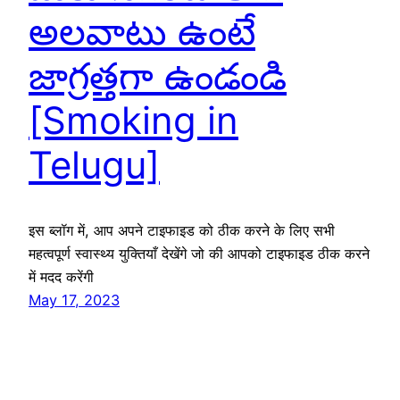
అలవాటు ఉంటే
జాగ్రత్తగా ఉండండి
[Smoking in
Telugu]
इस ब्लॉग में, आप अपने टाइफाइड को ठीक करने के लिए सभी
महत्वपूर्ण स्वास्थ्य युक्तियाँ देखेंगे जो की आपको टाइफाइड ठीक करने
में मदद करेंगी
May 17, 2023