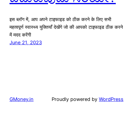
इस ब्लॉग में, आप अपने टाइफाइड को ठीक करने के लिए सभी
महत्वपूर्ण स्वास्थ्य युक्तियाँ देखेंगे जो की आपको टाइफाइड ठीक करने
में मदद करेंगी
June 21, 2023
GMoney.in
Proudly powered by
WordPress