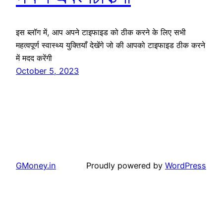
इस ब्लॉग में, आप अपने टाइफाइड को ठीक करने के लिए सभी
महत्वपूर्ण स्वास्थ्य युक्तियाँ देखेंगे जो की आपको टाइफाइड ठीक करने
में मदद करेंगी
October 5, 2023
GMoney.in
Proudly powered by
WordPress