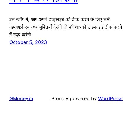
इस ब्लॉग में, आप अपने टाइफाइड को ठीक करने के लिए सभी
महत्वपूर्ण स्वास्थ्य युक्तियाँ देखेंगे जो की आपको टाइफाइड ठीक करने
में मदद करेंगी
October 5, 2023
GMoney.in
Proudly powered by
WordPress