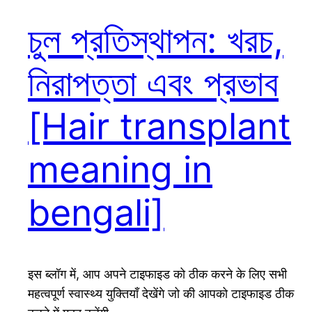
চুল প্রতিস্থাপন: খরচ,
নিরাপত্তা এবং প্রভাব
[Hair transplant
meaning in
bengali]
इस ब्लॉग में, आप अपने टाइफाइड को ठीक करने के लिए सभी
महत्वपूर्ण स्वास्थ्य युक्तियाँ देखेंगे जो की आपको टाइफाइड ठीक