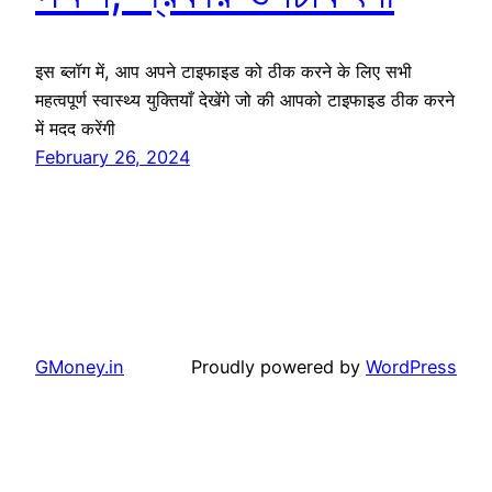
इस ब्लॉग में, आप अपने टाइफाइड को ठीक करने के लिए सभी
महत्वपूर्ण स्वास्थ्य युक्तियाँ देखेंगे जो की आपको टाइफाइड ठीक करने
में मदद करेंगी
February 26, 2024
GMoney.in
Proudly powered by
WordPress