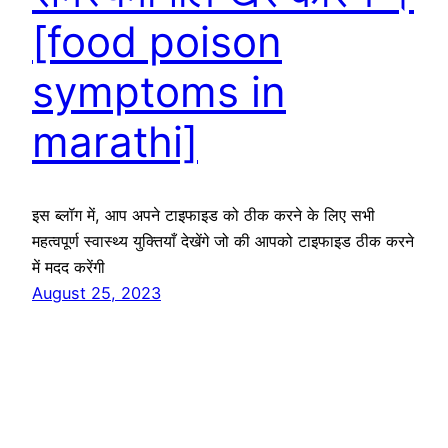
[food poison
symptoms in
marathi]
इस ब्लॉग में, आप अपने टाइफाइड को ठीक करने के लिए सभी
महत्वपूर्ण स्वास्थ्य युक्तियाँ देखेंगे जो की आपको टाइफाइड ठीक करने
में मदद करेंगी
August 25, 2023