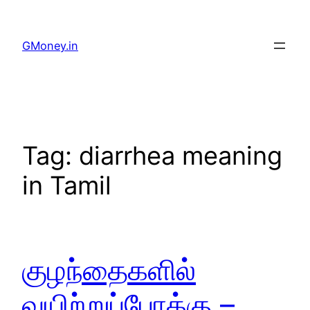
GMoney.in
Tag:
diarrhea meaning
in Tamil
குழந்தைகளில்
வயிற்றுப்போக்கு –