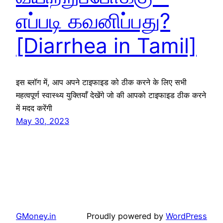
எப்படி கவனிப்பது?
[Diarrhea in Tamil]
इस ब्लॉग में, आप अपने टाइफाइड को ठीक करने के लिए सभी
महत्वपूर्ण स्वास्थ्य युक्तियाँ देखेंगे जो की आपको टाइफाइड ठीक करने
में मदद करेंगी
May 30, 2023
GMoney.in
Proudly powered by
WordPress