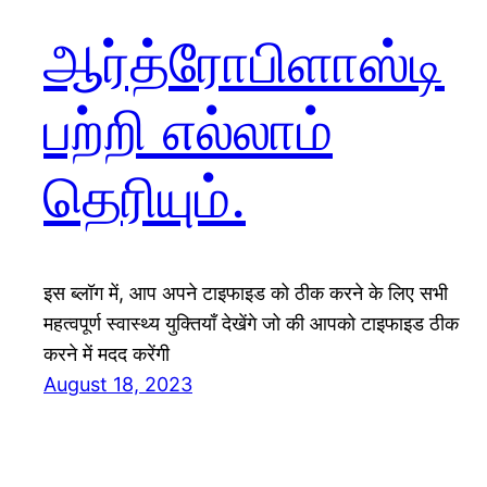
ஆர்த்ரோபிளாஸ்டி
பற்றி எல்லாம்
தெரியும்.
इस ब्लॉग में, आप अपने टाइफाइड को ठीक करने के लिए सभी
महत्वपूर्ण स्वास्थ्य युक्तियाँ देखेंगे जो की आपको टाइफाइड ठीक
करने में मदद करेंगी
August 18, 2023