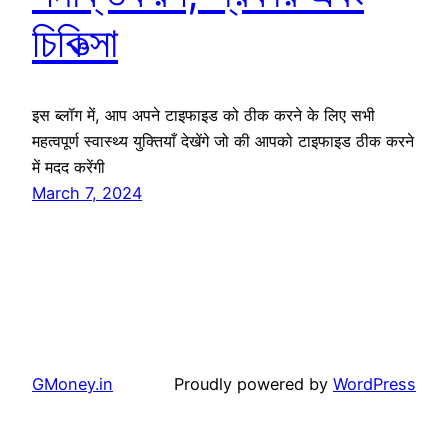
চিকিত্সা
इस ब्लॉग में, आप अपने टाइफाइड को ठीक करने के लिए सभी
महत्वपूर्ण स्वास्थ्य युक्तियाँ देखेंगे जो की आपको टाइफाइड ठीक करने
में मदद करेंगी
March 7, 2024
GMoney.in
Proudly powered by
WordPress