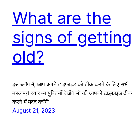
What are the
signs of getting
old?
इस ब्लॉग में, आप अपने टाइफाइड को ठीक करने के लिए सभी
महत्वपूर्ण स्वास्थ्य युक्तियाँ देखेंगे जो की आपको टाइफाइड ठीक
करने में मदद करेंगी
August 21, 2023