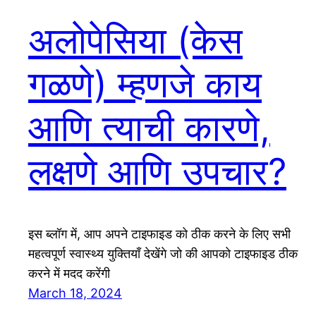
अलोपेसिया (केस
गळणे) म्हणजे काय
आणि त्याची कारणे,
लक्षणे आणि उपचार?
इस ब्लॉग में, आप अपने टाइफाइड को ठीक करने के लिए सभी
महत्वपूर्ण स्वास्थ्य युक्तियाँ देखेंगे जो की आपको टाइफाइड ठीक
करने में मदद करेंगी
March 18, 2024