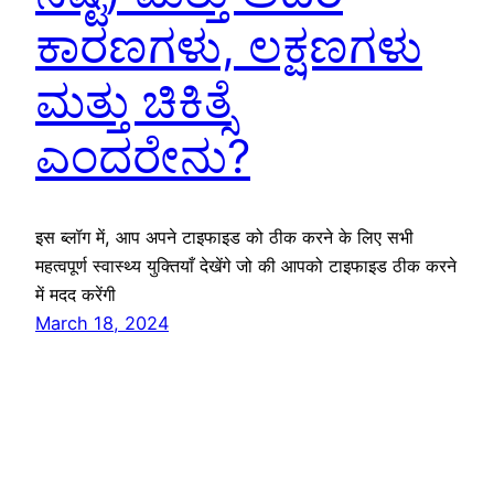
ಕಾರಣಗಳು, ಲಕ್ಷಣಗಳು
ಮತ್ತು ಚಿಕಿತ್ಸೆ
ಎಂದರೇನು?
इस ब्लॉग में, आप अपने टाइफाइड को ठीक करने के लिए सभी
महत्वपूर्ण स्वास्थ्य युक्तियाँ देखेंगे जो की आपको टाइफाइड ठीक करने
में मदद करेंगी
March 18, 2024