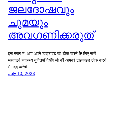
ജലദോഷവും
ചുമയും
അവഗണിക്കരുത്
इस ब्लॉग में, आप अपने टाइफाइड को ठीक करने के लिए सभी
महत्वपूर्ण स्वास्थ्य युक्तियाँ देखेंगे जो की आपको टाइफाइड ठीक करने
में मदद करेंगी
July 10, 2023